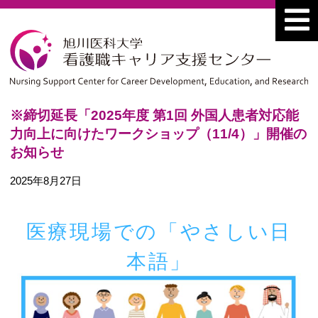
※締切延長「2025年度 第1回 外国人患者対応能
力向上に向けたワークショップ（11/4）」開催の
お知らせ
2025年8月27日
医療現場での「やさしい日
本語」