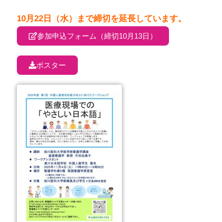
10月22日（水）まで締切を延長しています。
参加申込フォーム（締切10月13日）
ポスター