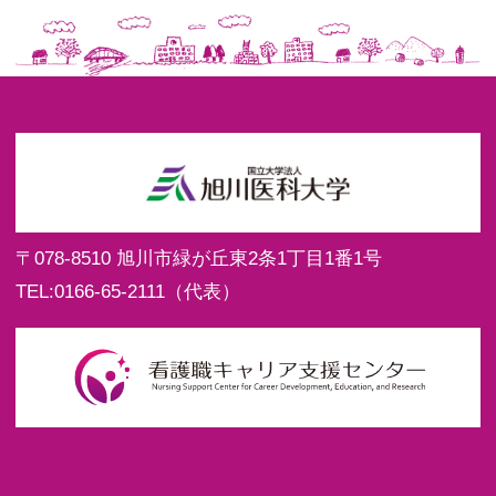
〒078-8510
旭川市緑が丘東2条1丁目1番1号
TEL:
0166-65-2111
（代表）