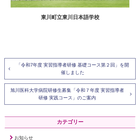
東川町立東川日本語学校
「令和7年度 実習指導者研修 基礎コース第２回」を開
催しました
旭川医科大学病院研修生募集「令和７年度 実習指導者
研修 実践コース」のご案内
カテゴリー
お知らせ