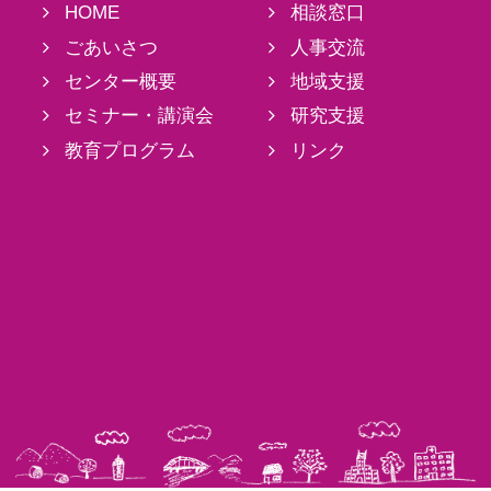
HOME
相談窓口
ごあいさつ
人事交流
センター概要
地域支援
セミナー・講演会
研究支援
教育プログラム
リンク