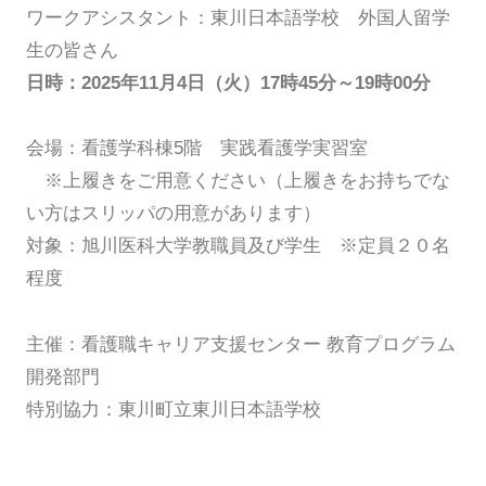
ワークアシスタント：東川日本語学校 外国人留学
生の皆さん
日時：2025年11月4日（火）17時45分～19時00分
会場：看護学科棟5階 実践看護学実習室
※上履きをご用意ください（上履きをお持ちでな
い方はスリッパの用意があります）
対象：旭川医科大学教職員及び学生 ※定員２０名
程度
主催：看護職キャリア支援センター 教育プログラム
開発部門
特別協力：東川町立東川日本語学校