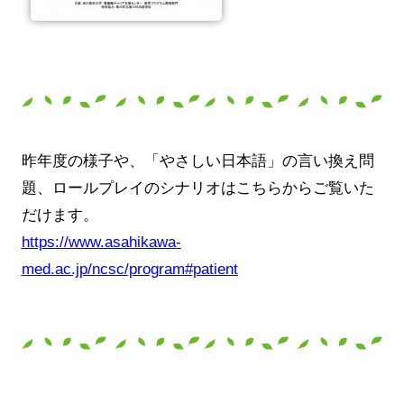
昨年度の様子や、「やさしい日本語」の言い換え問
題、ロールプレイのシナリオはこちらからご覧いた
だけます。
https://www.asahikawa-
med.ac.jp/ncsc/program#patient