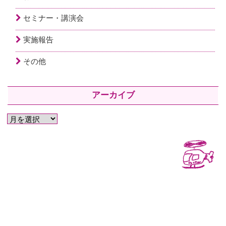
セミナー・講演会
実施報告
その他
アーカイブ