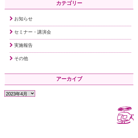
カテゴリー
お知らせ
セミナー・講演会
実施報告
その他
アーカイブ