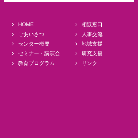
HOME
相談窓口
ごあいさつ
人事交流
センター概要
地域支援
セミナー・講演会
研究支援
教育プログラム
リンク