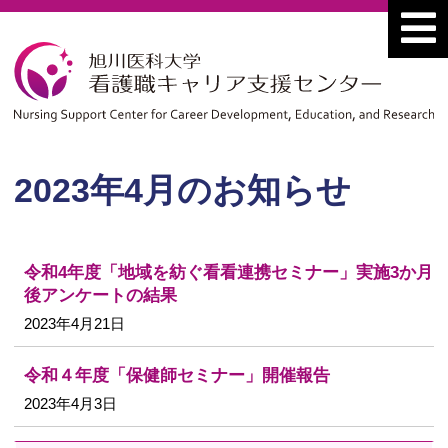
2023年4月のお知らせ
令和4年度「地域を紡ぐ看看連携セミナー」実施3か月
後アンケートの結果
2023年4月21日
令和４年度「保健師セミナー」開催報告
2023年4月3日