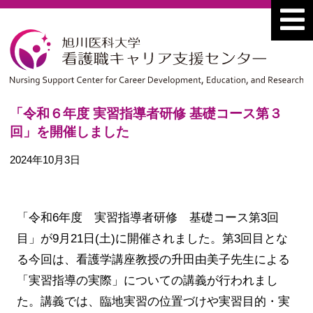
「令和６年度 実習指導者研修 基礎コース第３
回」を開催しました
2024年10月3日
「令和6年度 実習指導者研修 基礎コース第3回
目」が9月21日(土)に開催されました。第3回目とな
る今回は、看護学講座教授の升田由美子先生による
「実習指導の実際」についての講義が行われまし
た。講義では、臨地実習の位置づけや実習目的・実