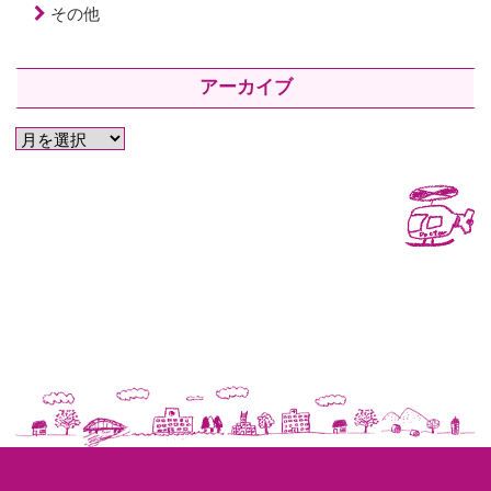
その他
アーカイブ