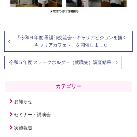
「令和６年度 看護師交流会～キャリアビジョンを描く
キャリアカフェ～」を開催しました
令和５年度 ステークホルダー（就職先）調査結果
カテゴリー
お知らせ
セミナー・講演会
実施報告