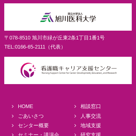
〒078-8510
旭川市緑が丘東2条1丁目1番1号
TEL:
0166-65-2111
（代表）
HOME
相談窓口
ごあいさつ
人事交流
センター概要
地域支援
セミナー・講演会
研究支援