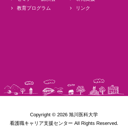
教育プログラム
リンク
Copyright © 2026
旭川医科大学
看護職キャリア支援センター
All Rights Reserved.