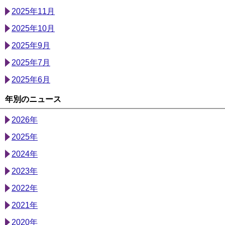
2025年11月
2025年10月
2025年9月
2025年7月
2025年6月
年別のニュース
2026年
2025年
2024年
2023年
2022年
2021年
2020年