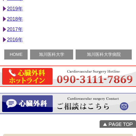
2019年
2018年
2017年
2016年
HOME
旭川医科大学
旭川医科大学病院