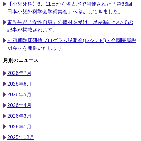
【小児外科】6月11日から名古屋で開催された「第63回
日本小児外科学会学術集会」へ参加してきました。
東先生が「女性自身」の取材を受け、足梗塞についての
記事が掲載されます。
～初期臨床研修プログラム説明会(レジナビ)・合同医局説
明会～を開催いたします
月別のニュース
2026年7月
2026年6月
2026年5月
2026年4月
2026年3月
2026年1月
2025年12月