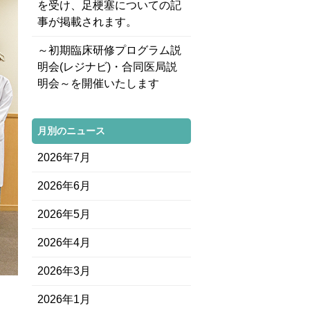
を受け、足梗塞についての記
事が掲載されます。
～初期臨床研修プログラム説
明会(レジナビ)・合同医局説
明会～を開催いたします
月別のニュース
2026年7月
2026年6月
2026年5月
2026年4月
2026年3月
2026年1月