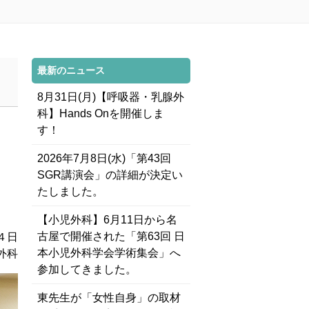
最新のニュース
8月31日(月)【呼吸器・乳腺外
科】Hands Onを開催しま
す！
2026年7月8日(水)「第43回
SGR講演会」の詳細が決定い
たしました。
【小児外科】6月11日から名
古屋で開催された「第63回 日
４日
本小児外科学会学術集会」へ
外科
参加してきました。
東先生が「女性自身」の取材