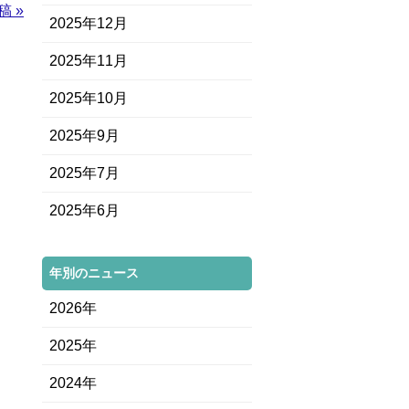
稿 »
2025年12月
2025年11月
2025年10月
2025年9月
2025年7月
2025年6月
年別のニュース
2026年
2025年
2024年