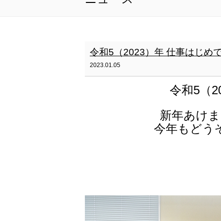
令和5（2023）年 仕事はじめ
2023.01.05
令和5（
新年あけま
今年もどう