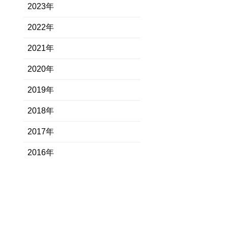
2023年
2022年
2021年
2020年
2019年
2018年
2017年
2016年