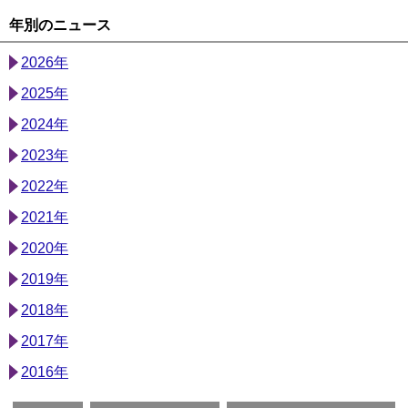
年別のニュース
2026年
2025年
2024年
2023年
2022年
2021年
2020年
2019年
2018年
2017年
2016年