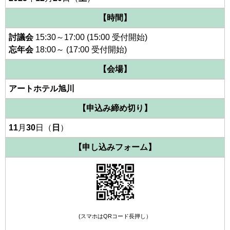
【時間】
討議会
15:30～17:00
(15:00 受付開始)
忘年会
18:00～
(17:00 受付開始)
【会場】
アートホテル旭川
【申込み締め切り】
11
月
30
日（
日
）
【申し込みフォーム】
(スマホはQRコード長押し）