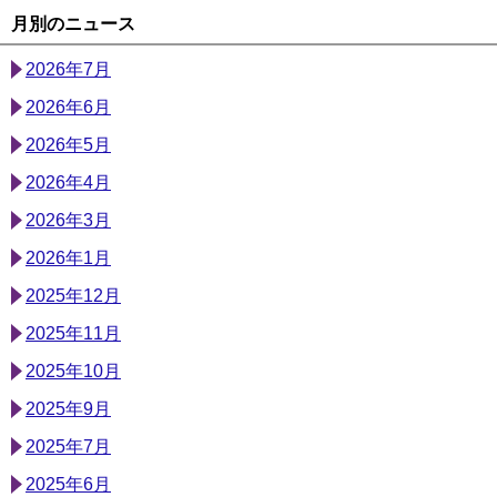
月別のニュース
2026年7月
2026年6月
2026年5月
2026年4月
2026年3月
2026年1月
2025年12月
2025年11月
2025年10月
2025年9月
2025年7月
2025年6月