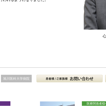
旭川医科大学病院
医療関係者様