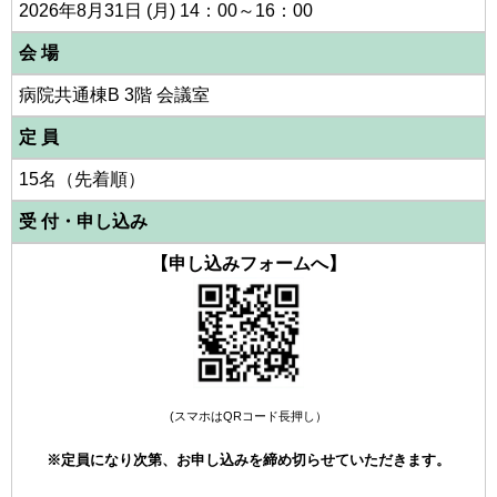
2026年8月31日 (月) 14：00～16：00
会 場
病院共通棟B 3階 会議室
定 員
15名（先着順）
受 付・申し込み
【申し込みフォームへ】
(スマホはQRコード長押し）
※定員になり次第、お申し込みを締め切らせていただきます。