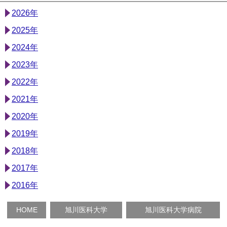
2026年
2025年
2024年
2023年
2022年
2021年
2020年
2019年
2018年
2017年
2016年
HOME
旭川医科大学
旭川医科大学病院