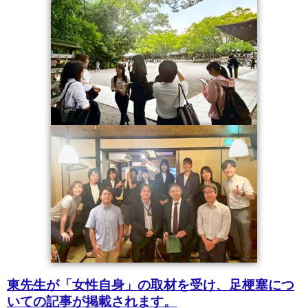
東先生が「女性自身」の取材を受け、足梗塞につ
いての記事が掲載されます。