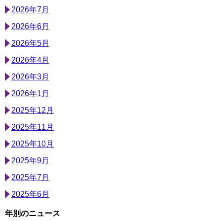
2026年7月
2026年6月
2026年5月
2026年4月
2026年3月
2026年1月
2025年12月
2025年11月
2025年10月
2025年9月
2025年7月
2025年6月
年別のニュース