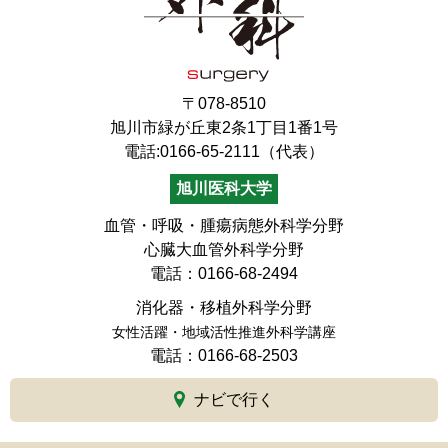
〒078-8510
旭川市緑が丘東2条1丁目1番1号
電話:0166-65-2111（代表）
旭川医科大学
血管・呼吸・腫瘍病態外科学分野
心臓大血管外科学分野
電話：0166-68-2494
消化器・移植外科学分野
女性活躍・地域活性推進外科学講座
電話：0166-68-2503
ナビで行く