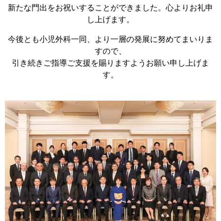
新たな門出をお祝いすることができました。心よりお礼申
し上げます。
今後とも小児外科一同、より一層の発展に努めてまいりま
すので、
引き続きご指導ご支援を賜りますようお願い申し上げま
す。