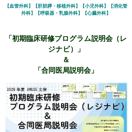
【血管外科】【肝胆膵・移植外科】【小児外科】【消化管
外科】【呼吸器・乳腺外科】【心臓外科】
「初期臨床研修プログラム説明会（レ
ジナビ）」
＆
「合同医局説明会」