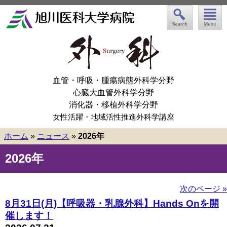
血管・呼吸・腫瘍病態外科学分野
心臓大血管外科学分野
消化器・移植外科学分野
女性活躍・地域活性推進外科学講座
ホーム
»
ニュース
»
2026年
2026年
次のページ »
8月31日(月)【呼吸器・乳腺外科】Hands Onを開
催します！