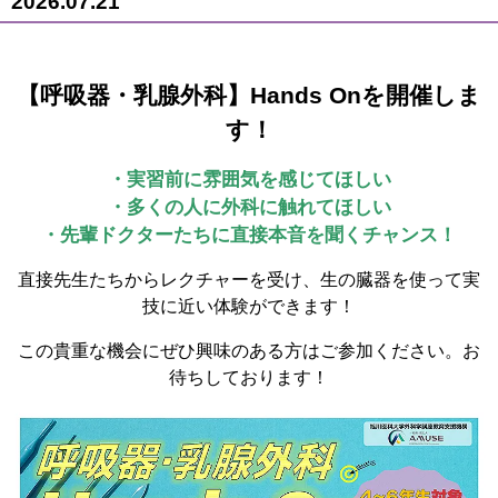
2026.07.21
【呼吸器・乳腺外科】Hands Onを開催しま
す！
・実習前に雰囲気を感じてほしい
・多くの人に外科に触れてほしい
・先輩ドクターたちに直接本音を聞くチャンス！
直接先生たちからレクチャーを受け、生の臓器を使って実
技に近い体験ができます！
この貴重な機会にぜひ興味のある方はご参加ください。お
待ちしております！