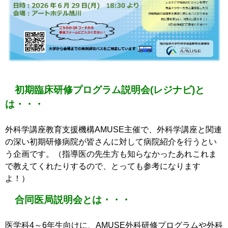
初期臨床研修プログラム説明会(レジナビ)と
は・・・
外科学講座教育支援機構AMUSE主催で、外科学講座と関連
の深い初期研修病院が皆さんに対して病院紹介を行うとい
う企画です。（指導医の先生方も知らなかったあれこれま
で教えてくれたりするので、とっても参考になります
よ！）
合同医局説明会とは・・・
医学科4～6年生向けに、AMUSE外科研修プログラムや外科