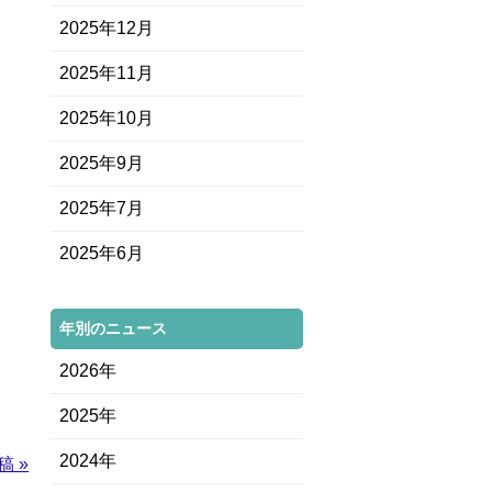
2025年12月
2025年11月
2025年10月
2025年9月
2025年7月
2025年6月
年別のニュース
2026年
2025年
2024年
稿 »