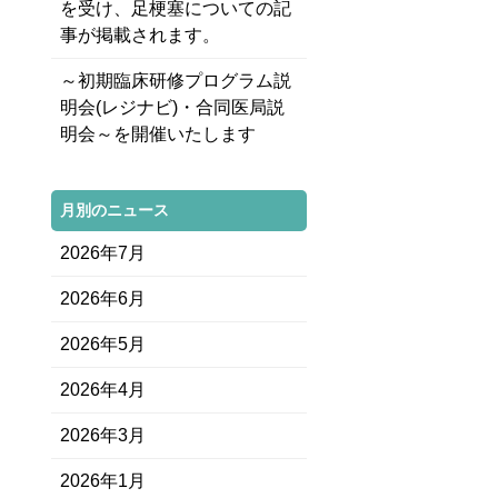
を受け、足梗塞についての記
事が掲載されます。
～初期臨床研修プログラム説
明会(レジナビ)・合同医局説
明会～を開催いたします
月別のニュース
2026年7月
2026年6月
2026年5月
2026年4月
2026年3月
2026年1月