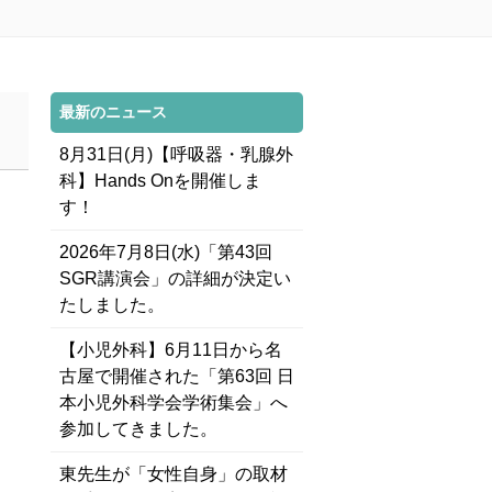
最新のニュース
8月31日(月)【呼吸器・乳腺外
科】Hands Onを開催しま
す！
2026年7月8日(水)「第43回
SGR講演会」の詳細が決定い
たしました。
【小児外科】6月11日から名
古屋で開催された「第63回 日
本小児外科学会学術集会」へ
参加してきました。
東先生が「女性自身」の取材