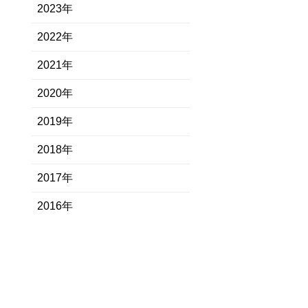
2023年
2022年
2021年
2020年
2019年
2018年
2017年
2016年