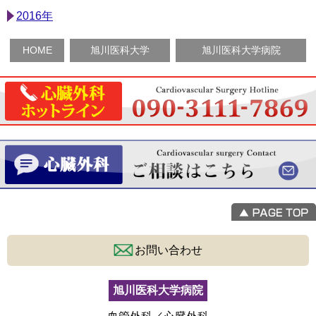
2016年
HOME
旭川医科大学
旭川医科大学病院
お問い合わせ
旭川医科大学病院