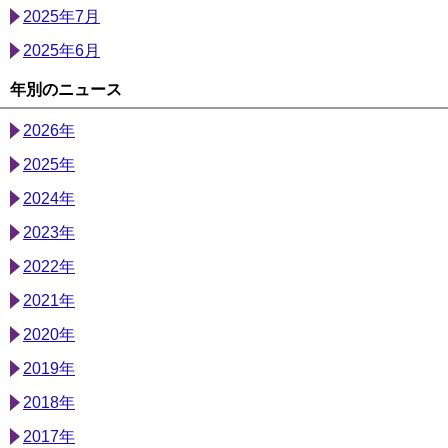
2025年7月
2025年6月
年別のニュース
2026年
2025年
2024年
2023年
2022年
2021年
2020年
2019年
2018年
2017年