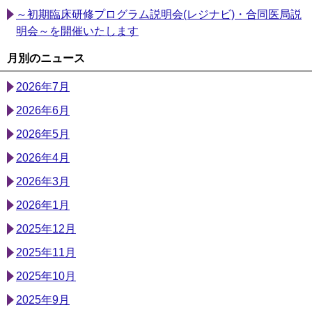
～初期臨床研修プログラム説明会(レジナビ)・合同医局説
明会～を開催いたします
月別のニュース
2026年7月
2026年6月
2026年5月
2026年4月
2026年3月
2026年1月
2025年12月
2025年11月
2025年10月
2025年9月