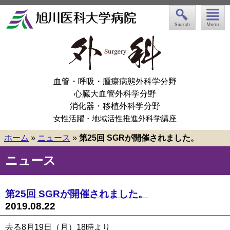
血管・呼吸・腫瘍病態外科学分野
心臓大血管外科学分野
消化器・移植外科学分野
女性活躍・地域活性推進外科学講座
ホーム
»
ニュース
»
第25回 SGRが開催されました。
ニュース
第25回 SGRが開催されました。
2019.08.22
去る8月19日（月）18時より