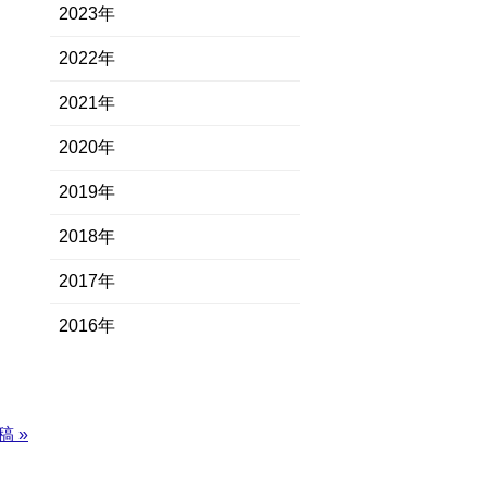
2023年
2022年
2021年
2020年
2019年
2018年
2017年
2016年
稿 »