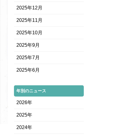
2025年12月
2025年11月
2025年10月
2025年9月
2025年7月
2025年6月
年別のニュース
2026年
2025年
2024年