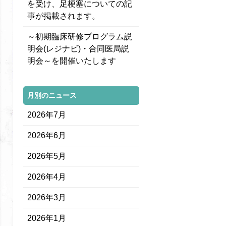
を受け、足梗塞についての記
事が掲載されます。
～初期臨床研修プログラム説
明会(レジナビ)・合同医局説
明会～を開催いたします
月別のニュース
2026年7月
2026年6月
2026年5月
2026年4月
2026年3月
2026年1月