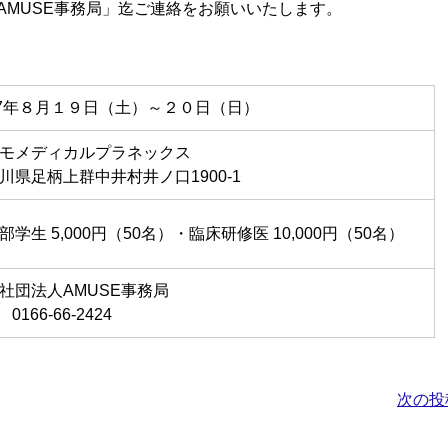
AMUSE事務局」迄ご連絡をお願いいたします。
17年８月１９日（土）～２０日（日）
モメディカルプラネックス
川県足柄上群中井村井ノ口1900-1
部学生 5,000円（50名）・臨床研修医 10,000円（50名）
社団法人AMUSE事務局
 0166-66-2424
次の投