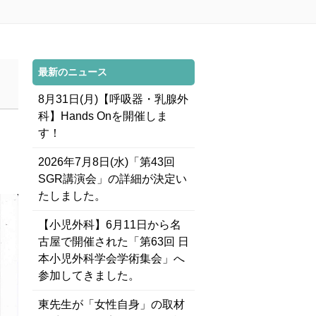
最新のニュース
8月31日(月)【呼吸器・乳腺外
科】Hands Onを開催しま
す！
2026年7月8日(水)「第43回
SGR講演会」の詳細が決定い
たしました。
【小児外科】6月11日から名
古屋で開催された「第63回 日
本小児外科学会学術集会」へ
参加してきました。
東先生が「女性自身」の取材