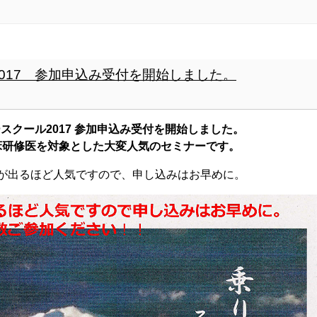
017 参加申込み受付を開始しました。
スクール2017 参加申込み受付を開始しました。
研修医を対象とした大変人気のセミナーです。
が出るほど人気ですので、申し込みはお早めに。