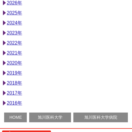
2026年
2025年
2024年
2023年
2022年
2021年
2020年
2019年
2018年
2017年
2016年
HOME
旭川医科大学
旭川医科大学病院