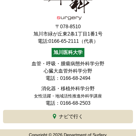
〒078-8510
旭川市緑が丘東2条1丁目1番1号
電話:0166-65-2111（代表）
旭川医科大学
血管・呼吸・腫瘍病態外科学分野
心臓大血管外科学分野
電話：0166-68-2494
消化器・移植外科学分野
女性活躍・地域活性推進外科学講座
電話：0166-68-2503
ナビで行く
Copyright © 2026 Department of Surfery,