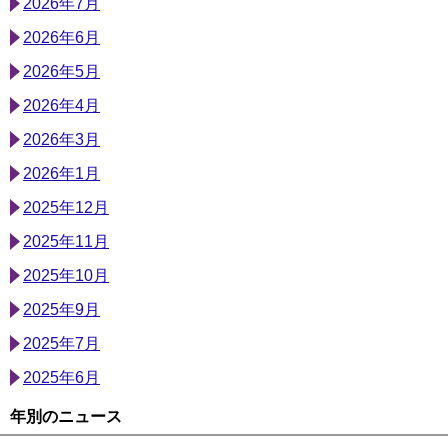
2026年7月
2026年6月
2026年5月
2026年4月
2026年3月
2026年1月
2025年12月
2025年11月
2025年10月
2025年9月
2025年7月
2025年6月
年別のニュース