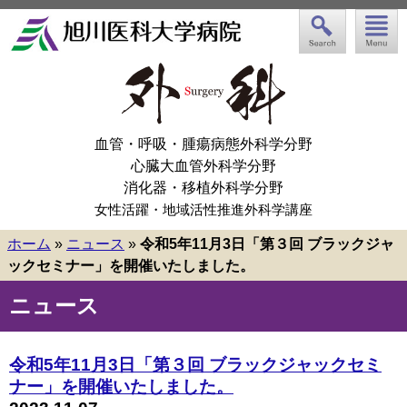
血管・呼吸・腫瘍病態外科学分野
心臓大血管外科学分野
消化器・移植外科学分野
女性活躍・地域活性推進外科学講座
ホーム
»
ニュース
»
令和5年11月3日「第３回 ブラックジャ
ックセミナー」を開催いたしました。
ニュース
令和5年11月3日「第３回 ブラックジャックセミ
ナー」を開催いたしました。