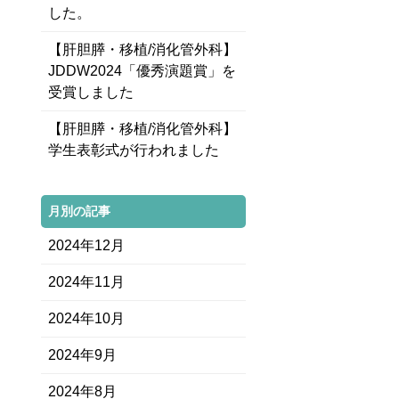
した。
【肝胆膵・移植/消化管外科】
JDDW2024「優秀演題賞」を
受賞しました
【肝胆膵・移植/消化管外科】
学生表彰式が行われました
月別の記事
2024年12月
2024年11月
2024年10月
2024年9月
2024年8月