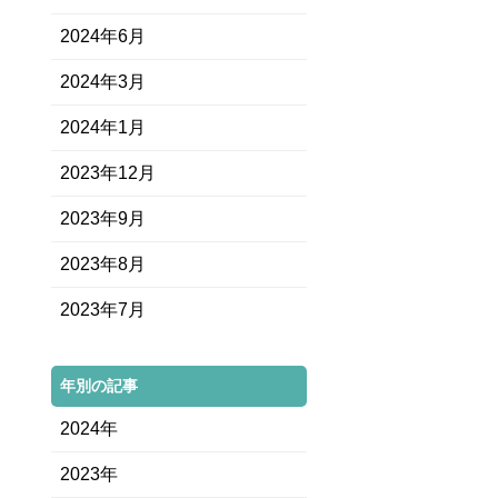
2024年6月
2024年3月
2024年1月
2023年12月
2023年9月
2023年8月
2023年7月
年別の記事
2024年
2023年