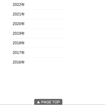
2022年
2021年
2020年
2019年
2018年
2017年
2016年