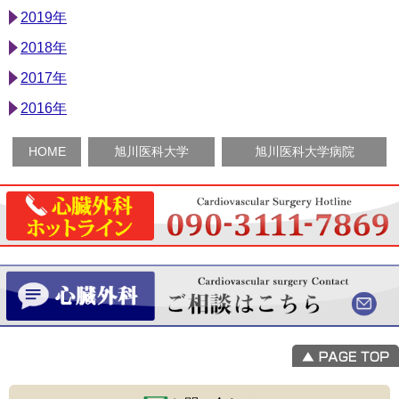
2019年
2018年
2017年
2016年
HOME
旭川医科大学
旭川医科大学病院