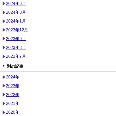
2024年6月
2024年3月
2024年1月
2023年12月
2023年9月
2023年8月
2023年7月
年別の記事
2024年
2023年
2022年
2021年
2020年