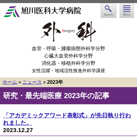
血管・呼吸・腫瘍病態外科学分野
心臓大血管外科学分野
消化器・移植外科学分野
女性活躍・地域活性推進外科学講座
ホーム
»
ニュース
»
2023年
研究・最先端医療 2023年の記事
「アカデミックアワード表彰式」が先日執り行わ
れました。
2023.12.27