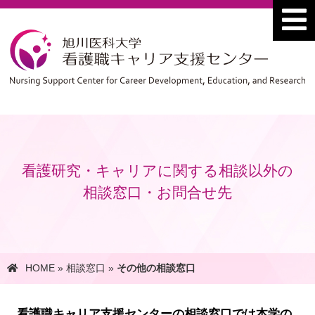
看護研究・キャリアに関する相談以外の
相談窓口・お問合せ先
HOME
»
相談窓口
»
その他の相談窓口
看護職キャリア支援センターの相談窓口では本学の