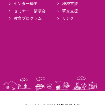
センター概要
地域支援
セミナー・講演会
研究支援
教育プログラム
リンク