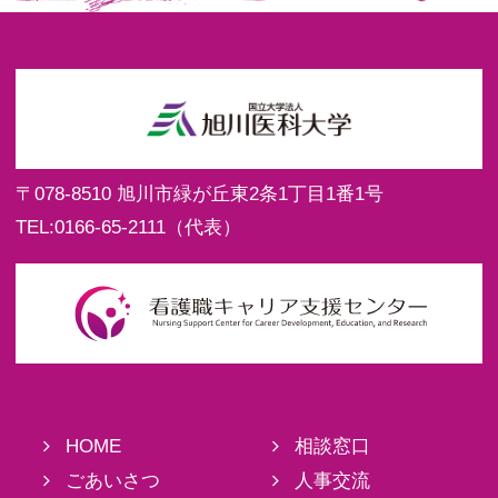
〒078-8510
旭川市緑が丘東2条1丁目1番1号
TEL:
0166-65-2111
（代表）
HOME
相談窓口
ごあいさつ
人事交流