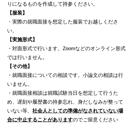
りになるものを作成して持参ください。
【服装】
・実際の就職面接を想定した服装でお越しくださ
い。
【実施形式】
・対面形式で行います。Zoomなどのオンライン形式
では行いません。
【その他】
・就職面接についての相談です。小論文の相談は行
いません。
・就職面接相談は就職試験当日を想定して行うた
め、遅刻や履歴書の持参忘れ、身だしなみが整って
いない等、
社会人としての準備がなされていない場
合に中止することがあります
のでご留意ください