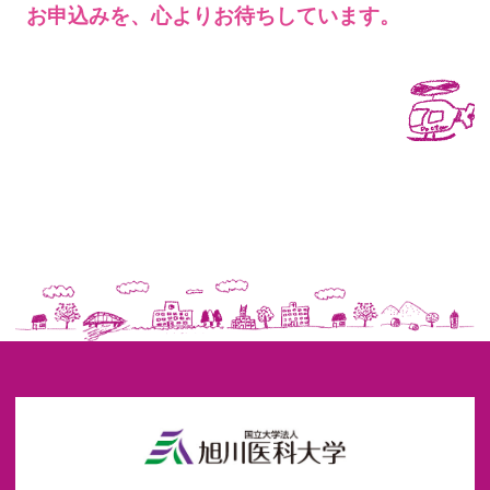
お申込みを、心よりお待ちしています。