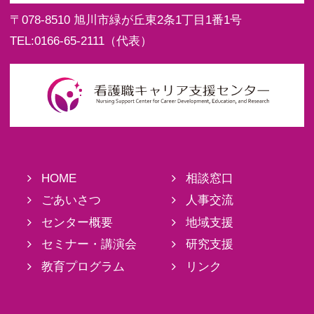
〒078-8510
旭川市緑が丘東2条1丁目1番1号
TEL:
0166-65-2111
（代表）
HOME
相談窓口
ごあいさつ
人事交流
センター概要
地域支援
セミナー・講演会
研究支援
教育プログラム
リンク