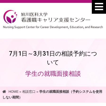
7月1日～3月31日の相談予約につ
いて
学生の就職面接相談
HOME
»
相談窓口
»
学生の就職面接相談（予約システムを使用
しない期間）