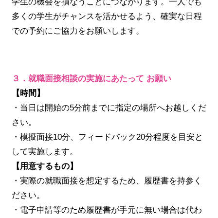
学生の機会を損なうことにつながります。一人でも
多くの学生がチャンスを活かせるよう、確実な日程
での予約にご協力をお願いします。
３．就職面接相談の実施にあたって お願い
【時間】
・当日は開始の5分前までに指定の場所へお越しくだ
さい。
・模擬面接10分、フィードバック20分程度を目安と
して実施します。
【用意するもの】
・実際の就職面接を想定するため、履歴書を持参く
ださい。
・電子申請等のため履歴書が手元に無い場合は代わ