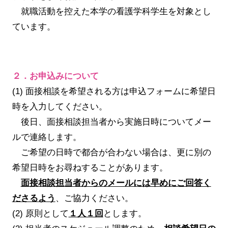
就職活動を控えた本学の看護学科学生を対象とし
ています。
２．お申込みについて
(1) 面接相談を希望される方は申込フォームに希望日
時を入力してください。
後日、面接相談担当者から実施日時についてメー
ルで連絡します。
ご希望の日時で都合が合わない場合は、更に別の
希望日時をお尋ねすることがあります。
面接相談担当者からのメールには早めにご回答く
ださるよう
、ご協力ください。
(2) 原則として
１人１回
とします。