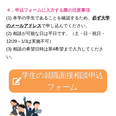
４．申込フォームに入力する際の注意事項
(1) 本学の学生であることを確認するため、
必ず大学
のメールアドレス
で申し込んでください。
(2) 相談が可能な日は平日です。（土・日・祝日・
12/29～1/3は実施不可）
(3) 相談の希望日時は第4希望まで入力してくださ
い。
学生の就職面接相談申込
フォーム