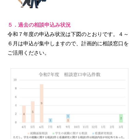
５．過去の相談申込み状況
令和７年度の申込み状況は下図のとおりです。４～
６月は申込が集中しますので、計画的に相談窓口を
ご活用ください。