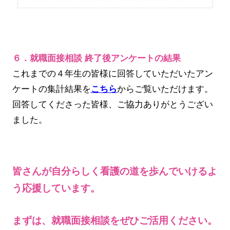
６．就職面接相談 終了後アンケートの結果
これまでの４年生の皆様に回答していただいたアン
ケートの集計結果を
こちら
からご覧いただけます。
回答してくださった皆様、ご協力ありがとうござい
ました。
皆さんが自分らしく看護の道を歩んでいけるよ
う応援しています。
まずは、就職面接相談をぜひご活用ください。