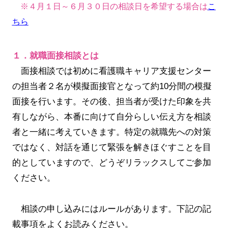
※４月１日～６月３０日の相談日を希望する場合は
こ
ちら
１．就職面接相談とは
面接相談では初めに看護職キャリア支援センター
の担当者２名が模擬面接官となって約10分間の模擬
面接を行います。その後、担当者が受けた印象を共
有しながら、本番に向けて自分らしい伝え方を相談
者と一緒に考えていきます。特定の就職先への対策
ではなく、対話を通じて緊張を解きほぐすことを目
的としていますので、どうぞリラックスしてご参加
ください。
相談の申し込みにはルールがあります。下記の記
載事項をよくお読みください。