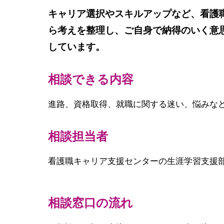
キャリア選択やスキルアップなど、看護
ら考えを整理し、ご自身で納得のいく意
しています。
相談できる内容
進路、資格取得、就職に関する迷い、悩みな
相談担当者
看護職キャリア支援センターの生涯学習支援
相談窓口の流れ