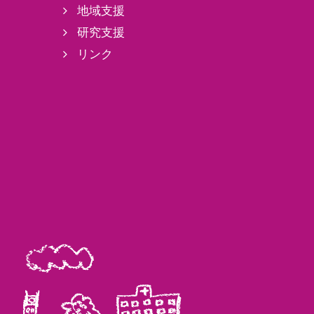
地域支援
研究支援
リンク