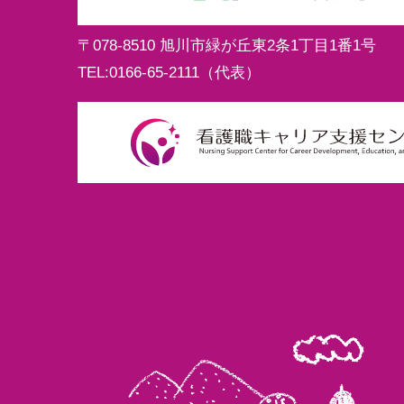
〒078-8510
旭川市緑が丘東2条1丁目1番1号
TEL:
0166-65-2111
（代表）