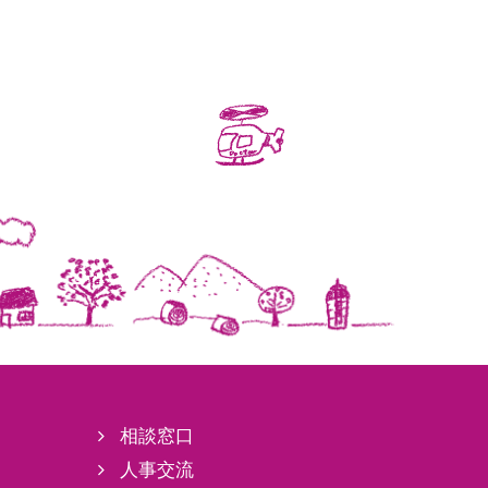
相談窓口
人事交流