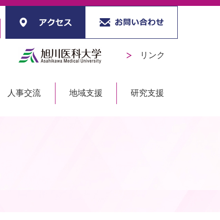
リンク
人事交流
地域支援
研究支援