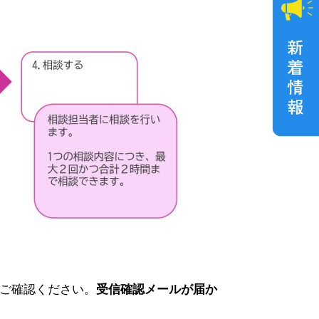
ご確認ください。
受信確認メールが届か