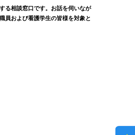
する相談窓口です。お話を伺いなが
職員および看護学生の皆様を対象と