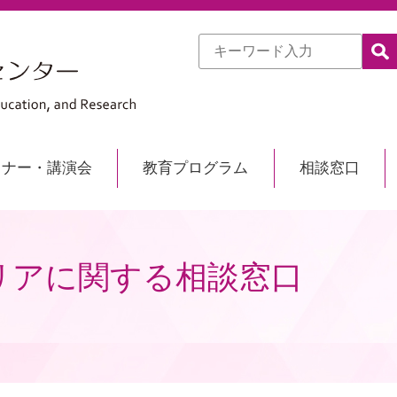
ミナー・講演会
教育プログラム
相談窓口
リアに関する相談窓口