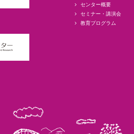
センター概要
セミナー・講演会
教育プログラム