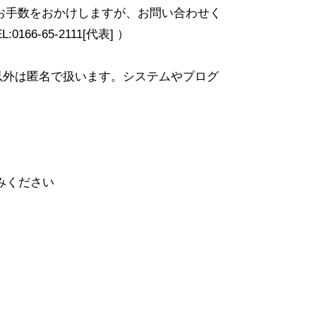
お手数をおかけしますが、お問い合わせく
65-2111[代表] ）
以外は匿名で扱います。システムやプログ
みください