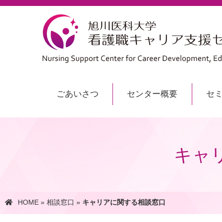
ごあいさつ
センター概要
セ
キャ
HOME
»
相談窓口
»
キャリアに関する相談窓口