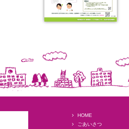
HOME
ごあいさつ