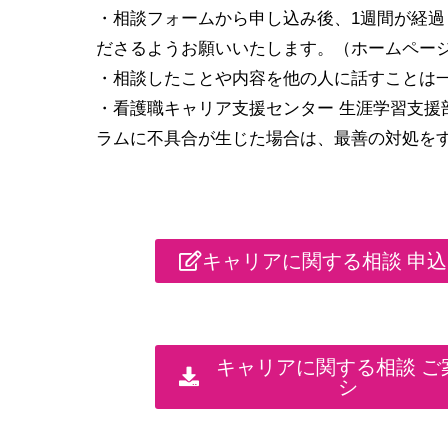
・相談フォームから申し込み後、1週間が経
ださるようお願いいたします。（ホームページ右上の
・相談したことや内容を他の人に話すことは
・看護職キャリア支援センター 生涯学習支援
ラムに不具合が生じた場合は、最善の対処を
キャリアに関する相談 申
キャリアに関する相談 ご
シ