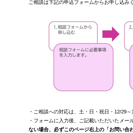
ご相談は下記の申込フォームからお申し込み
・ご相談への対応は、土・日・祝日・12/29～1
・フォームに入力後、ご記載いただいたメー
ない場合、必ずこのページ右上の「お問い合