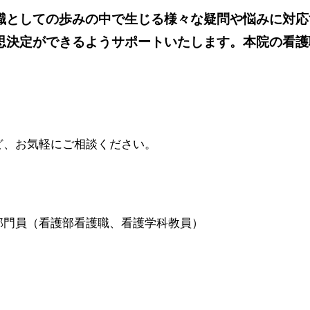
職としての歩みの中で生じる様々な疑問や悩みに対応
思決定ができるようサポートいたします。本院の看護
ど、お気軽にご相談ください。
部門員（看護部看護職、看護学科教員）