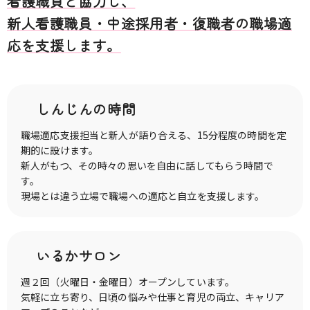
看護職員と協力し、
新人看護職員・中途採用者・復職者の職場適
応を支援します。
しんじんの時間
職場適応支援担当と新人が語り合える、15分程度の時間を定
期的に設けます。
新人がもつ、その時々の思いを自由に話してもらう時間で
す。
現場とは違う立場で職場への適応と自立を支援します。
いるかサロン
週２回（火曜日・金曜日）オープンしています。
気軽に立ち寄り、日頃の悩みや仕事と育児の両立、キャリア