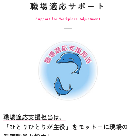
職場適応サポート
Support for Workplace Adjustment
職場適応支援担当は、
「ひとりひとりが主役」をモットーに現場の