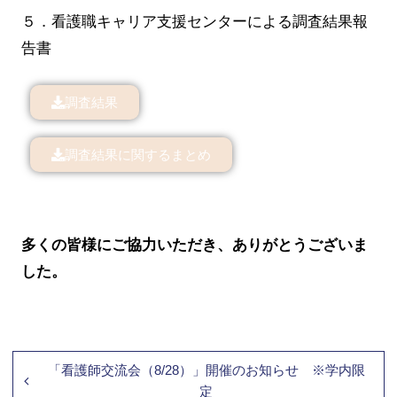
５．看護職キャリア支援センターによる調査結果報
告書
調査結果
調査結果に関するまとめ
多くの皆様にご協力いただき、ありがとうございま
した。
「看護師交流会（8/28）」開催のお知らせ ※学内限
定