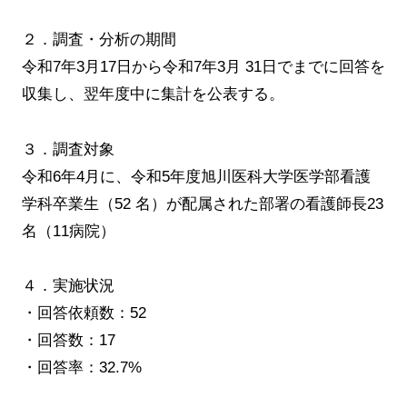
２．調査・分析の期間
令和7年3月17日から令和7年3月 31日でまでに回答を
収集し、翌年度中に集計を公表する。
３．調査対象
令和6年4月に、令和5年度旭川医科大学医学部看護
学科卒業生（52 名）が配属された部署の看護師長23
名（11病院）
４．実施状況
・回答依頼数：52
・回答数：17
・回答率：32.7%