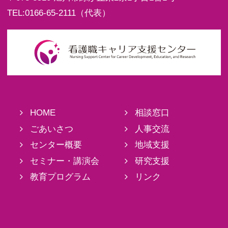
TEL:
0166-65-2111
（代表）
HOME
相談窓口
ごあいさつ
人事交流
センター概要
地域支援
セミナー・講演会
研究支援
教育プログラム
リンク