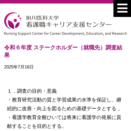
令和６年度 ステークホルダー（就職先）調査結
果
2025年7月16日
１．調査の目的・意義
・教育研究活動の質と学習成果の水準を保証し、継
続的に改善・向上を図るための基礎データとする 。
・看護学教育全般ひいては将来に看護学の発展に貢
献することを目的とする。