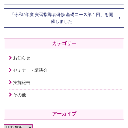
「令和7年度 実習指導者研修 基礎コース第１回」を開
催しました
カテゴリー
お知らせ
セミナー・講演会
実施報告
その他
アーカイブ