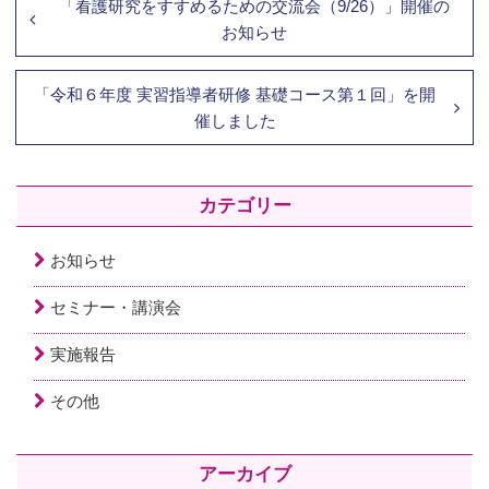
「看護研究をすすめるための交流会（9/26）」開催の
お知らせ
「令和６年度 実習指導者研修 基礎コース第１回」を開
催しました
カテゴリー
お知らせ
セミナー・講演会
実施報告
その他
アーカイブ