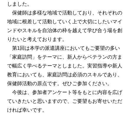
しました。
保健師は多様な地域で活動しており、それぞれの
地域に根差して活動していく上で大切にしたいマイ
ンドやスキルを自治体の枠を越えて学び合う場を創
りたいと考えております。
第1回は本学の派遣講座においてもご要望の多い
「家庭訪問」をテーマに、新人からベテランの方ま
で幅広く学べるテーマとしました。実習指導や新人
教育においても、家庭訪問は必須のスキルであり、
保健師活動の原点です。ぜひご参加ください。
今後は、参加者アンケート等をもとに内容を広げ
ていきたいと思いますので、ご要望もお寄せいただ
ければ幸いです。