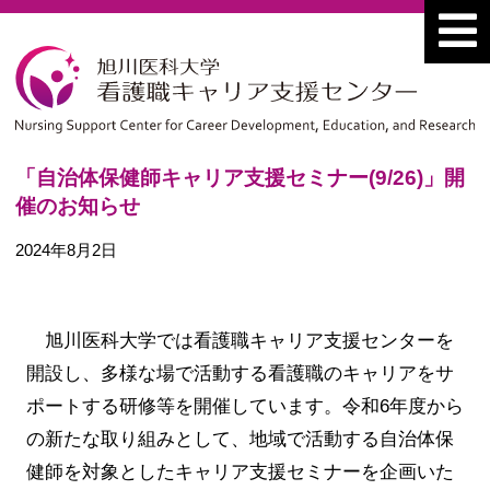
「自治体保健師キャリア支援セミナー(9/26)」開
催のお知らせ
2024年8月2日
旭川医科大学では看護職キャリア支援センターを
開設し、多様な場で活動する看護職のキャリアをサ
ポートする研修等を開催しています。令和6年度から
の新たな取り組みとして、地域で活動する自治体保
健師を対象としたキャリア支援セミナーを企画いた