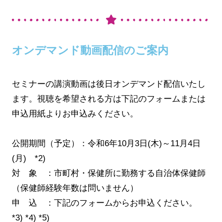
オンデマンド動画配信のご案内
セミナーの講演動画は後日オンデマンド配信いたし
ます。視聴を希望される方は下記のフォームまたは
申込用紙よりお申込みください。
公開期間（予定）：令和6年10月3日(木)～11月4日
(月) *2)
対 象 ：市町村・保健所に勤務する自治体保健師
（保健師経験年数は問いません）
申 込 ：下記のフォームからお申込ください。
*3) *4) *5)