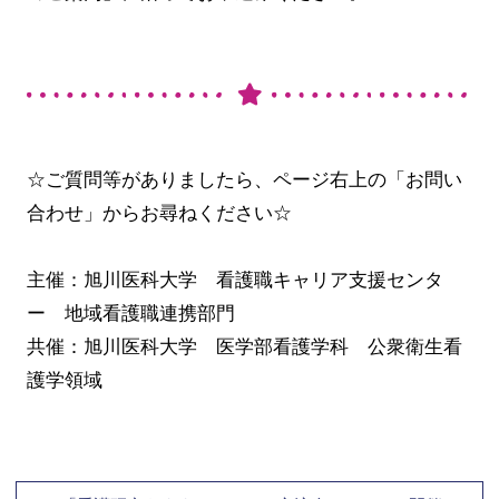
☆ご質問等がありましたら、ページ右上の「お問い
合わせ」からお尋ねください☆
主催：旭川医科大学 看護職キャリア支援センタ
ー 地域看護職連携部門
共催：旭川医科大学 医学部看護学科 公衆衛生看
護学領域