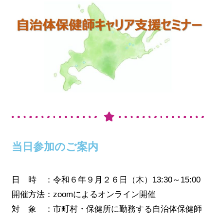
当日参加のご案内
日 時 ：令和６年９月２６日（木）13:30～15:00
開催方法：zoomによるオンライン開催
対 象 ：市町村・保健所に勤務する自治体保健師