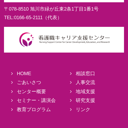
〒078-8510
旭川市緑が丘東2条1丁目1番1号
TEL:
0166-65-2111
（代表）
HOME
相談窓口
ごあいさつ
人事交流
センター概要
地域支援
セミナー・講演会
研究支援
教育プログラム
リンク