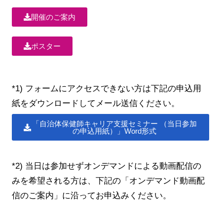
開催のご案内
ポスター
*1) フォームにアクセスできない方は下記の申込用
紙をダウンロードしてメール送信ください。
「自治体保健師キャリア支援セミナー （当日参加
の申込用紙）」Word形式
*2) 当日は参加せずオンデマンドによる動画配信の
みを希望される方は、下記の「オンデマンド動画配
信のご案内」に沿ってお申込みください。