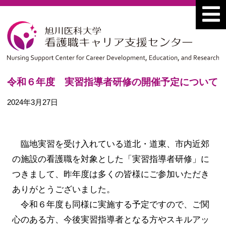
令和６年度 実習指導者研修の開催予定について
2024年3月27日
臨地実習を受け入れている道北・道東、市内近郊
の施設の看護職を対象とした「実習指導者研修」に
つきまして、昨年度は多くの皆様にご参加いただき
ありがとうございました。
令和６年度も同様に実施する予定ですので、ご関
心のある方、今後実習指導者となる方やスキルアッ