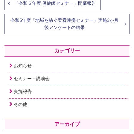
「令和５年度 保健師セミナー」開催報告
令和5年度「地域を紡ぐ看看連携セミナー」実施3か月
後アンケートの結果
カテゴリー
お知らせ
セミナー・講演会
実施報告
その他
アーカイブ