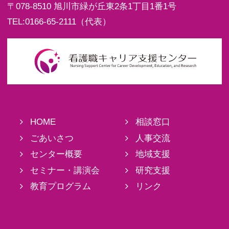
〒078-8510
旭川市緑が丘東2条1丁目1番1号
TEL:
0166-65-2111
（代表）
HOME
相談窓口
ごあいさつ
人事交流
センター概要
地域支援
セミナー・講演会
研究支援
教育プログラム
リンク