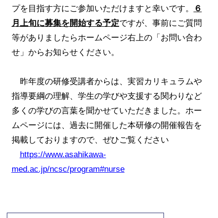
プを目指す方にご参加いただけますと幸いです。
６
月上旬に募集を開始する予定
ですが、事前にご質問
等がありましたらホームページ右上の「お問い合わ
せ」からお知らせください。
昨年度の研修受講者からは、実習カリキュラムや
指導要綱の理解、学生の学びや支援する関わりなど
多くの学びの言葉を聞かせていただきました。ホー
ムページには、過去に開催した本研修の開催報告を
掲載しておりますので、ぜひご覧ください
https://www.asahikawa-
med.ac.jp/ncsc/program#nurse