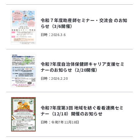
令和７年度助産師セミナー・交流会 のお知
らせ（3/6開催）
日時：2026.3.6
令和7年度自治体保健師キャリア支援セミ
ナーのお知らせ（2/20開催）
日時：2026.2.20
令和7年度第3回 地域を紡ぐ看看連携セミ
ナー（12/18）開催のお知らせ
日時：令和7年11月18日