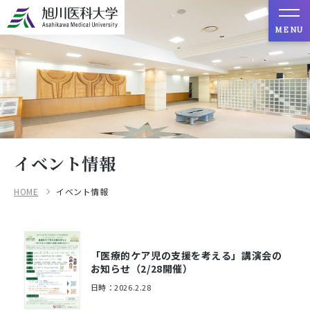
MENU
イベント情報
HOME
イベント情報
「医療的ケア児の支援を考える」講演会の
お知らせ（2/28開催）
日時：2026.2.28