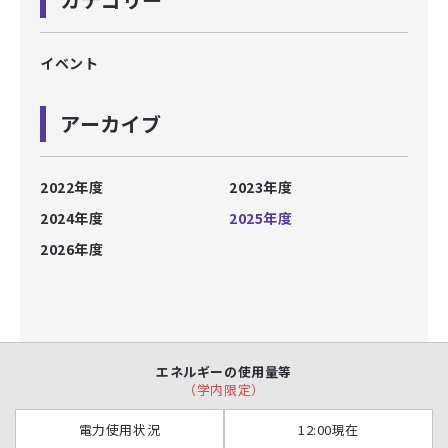
イベント
アーカイブ
2022年度
2023年度
2024年度
2025年度
2026年度
エネルギーの使用量等
（学内限定）
電力使用状況
12:00現在