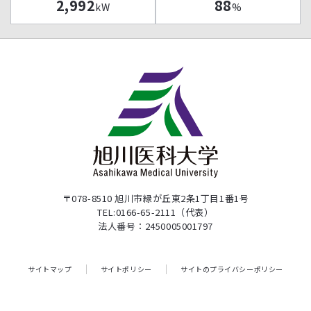
2,992
88
kW
%
〒078-8510 旭川市緑が丘東2条1丁目1番1号
TEL:0166-65-2111（代表）
法人番号：2450005001797
サイトマップ
サイトポリシー
サイトのプライバシーポリシー