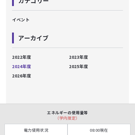
カテゴリー
イベント
アーカイブ
2022年度
2023年度
2024年度
2025年度
2026年度
エネルギーの使用量等
（学内限定）
電力使用状況
08:00現在