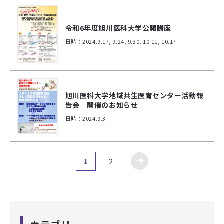
令和6年度旭川医科大学公開講座
日時：2024.9.17, 9.24, 9.30, 10.11, 10.17
旭川医科大学地域共生医育センター活動報
告会 開催のお知らせ
日時：2024.9.3
1
2