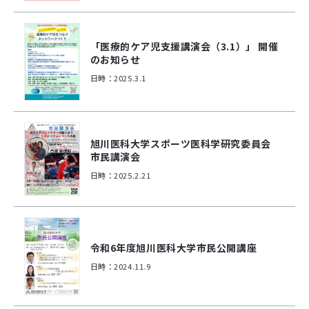
「医療的ケア児支援講演会（3.1）」 開催
のお知らせ
日時：2025.3.1
旭川医科大学スポーツ医科学研究委員会
市民講演会
日時：2025.2.21
令和6年度旭川医科大学市民公開講座
日時：2024.11.9