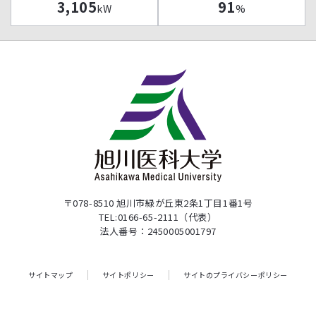
3,105
91
kW
%
〒078-8510 旭川市緑が丘東2条1丁目1番1号
TEL:0166-65-2111（代表）
法人番号：2450005001797
サイトマップ
サイトポリシー
サイトのプライバシーポリシー