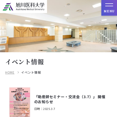
MENU
イベント情報
HOME
イベント情報
「助産師セミナー・交流会（3.7）」 開催
のお知らせ
日時：2025.3.7