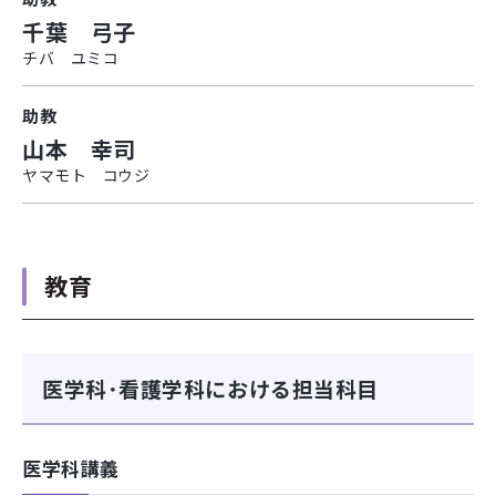
千葉 弓子
チバ ユミコ
助教
山本 幸司
ヤマモト コウジ
教育
医学科･看護学科における担当科目
医学科講義