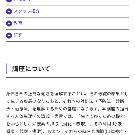
スタッフ紹介
教育
研究
講座について
身体各部の正常な働きを理解することは、その破綻の結果とし
て生ずる疾患のなりたちと、それへの対処法（予防法・診断
法・治療法）を理解するための基礎になります。本講座の担当
する人体生理学の講義・実習では、「生きてゆくための機能」
を中心とし、栄養素の摂取（消化・吸収）、その利用(呼吸・
循環・代謝・排泄)、および、それらの統合と調節(自律神経・