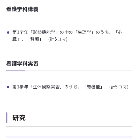
看護学科講義
第1学年「形態機能学」の中の「生理学」のうち、「心
臓」、「腎臓」 (計5コマ)
看護学科実習
第1学年「生体観察実習」のうち、「腎機能」 (計5コマ)
研究