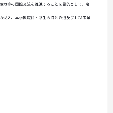
協力等の国際交流を推進することを目的として、令
受入、本学教職員・学生の海外派遣及びJICA事業