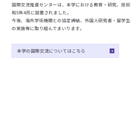
国際交流推進センターは、本学における教育・研究、技術
和5年4月に設置されました。
今後、海外学術機関との協定締結、外国人研究者・留学生の
の実施等に取り組んでまいります。
本学の国際交流についてはこちら