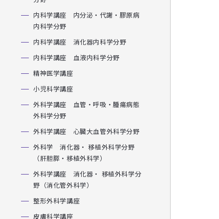
内科学講座 内分泌・代謝・膠原病
内科学分野
内科学講座 消化器内科学分野
内科学講座 血液内科学分野
精神医学講座
小児科学講座
外科学講座 血管・呼吸・腫瘍病態
外科学分野
外科学講座 心臓大血管外科学分野
外科学 消化器・ 移植外科学分野
（肝胆膵・移植外科学）
外科学講座 消化器・ 移植外科学分
野（消化管外科学）
整形外科学講座
皮膚科学講座