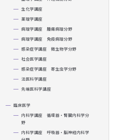
生化学講座
薬理学講座
病理学講座 腫瘍病理分野
病理学講座 免疫病理分野
感染症学講座 微生物学分野
社会医学講座
感染症学講座 寄生虫学分野
法医科学講座
先端医科学講座
臨床医学
内科学講座 循環器・腎臓内科学分
野
内科学講座 呼吸器・脳神経内科学
分野