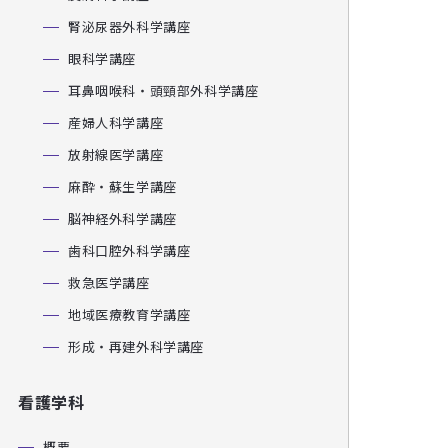
腎泌尿器外科学講座
眼科学講座
耳鼻咽喉科・頭頸部外科学講座
産婦人科学講座
放射線医学講座
麻酔・蘇生学講座
脳神経外科学講座
歯科口腔外科学講座
救急医学講座
地域医療教育学講座
形成・再建外科学講座
看護学科
概要