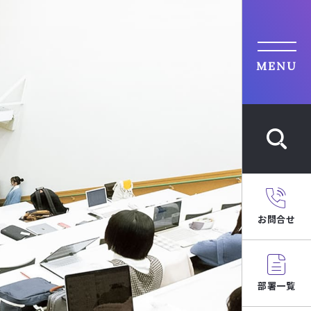
MENU
お問合せ
部署一覧