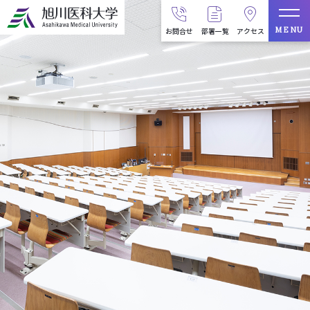
MENU
お問合せ
部署一覧
アクセス