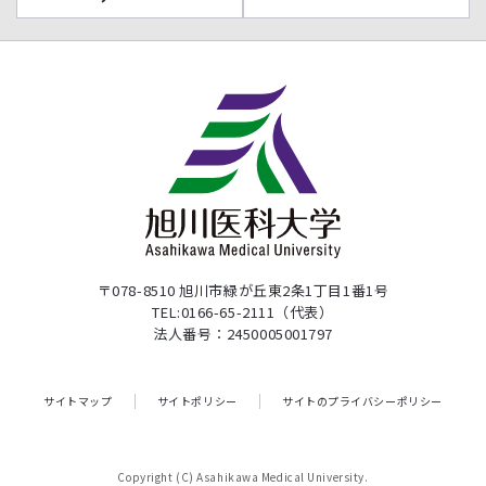
〒078-8510 旭川市緑が丘東2条1丁目1番1号
TEL:0166-65-2111（代表）
法人番号：2450005001797
サイトマップ
サイトポリシー
サイトのプライバシーポリシー
Copyright (C) Asahikawa Medical University.