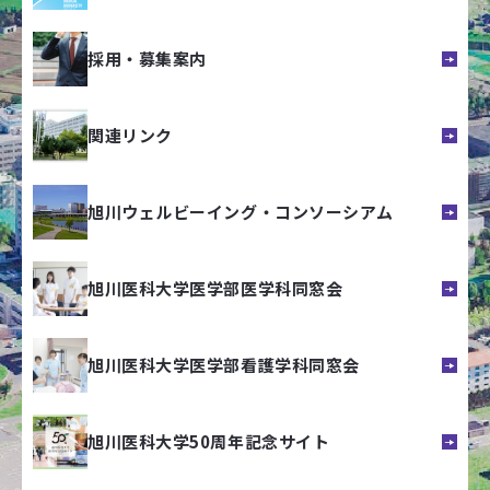
採用・募集案内
関連リンク
旭川ウェルビーイング・コンソーシアム
旭川医科大学医学部医学科同窓会
旭川医科大学医学部看護学科同窓会
旭川医科大学50周年記念サイト