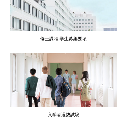
修士課程 学生募集要項
入学者選抜試験