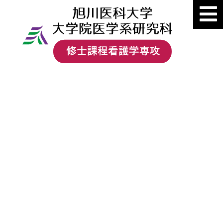
優れた看護実践者・
看護指導者・看護研究者になる