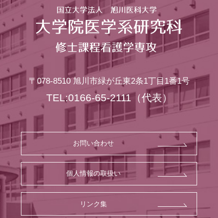
〒078-8510
旭川市緑が丘東2条1丁目1番1号
TEL:0166-65-2111
（代表）
お問い合わせ
個人情報の取扱い
リンク集