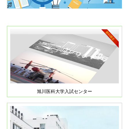
旭川医科大学入試センター