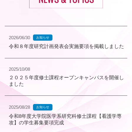
2026/06/30
お知らせ
令和８年度研究計画発表会実施要項を掲載しました
2025/10/08
２０２５年度修士課程オープンキャンパスを開催し
ました
2025/08/28
お知らせ
令和8年度大学院医学系研究科修士課程【看護学専
攻】の学生募集要項完成