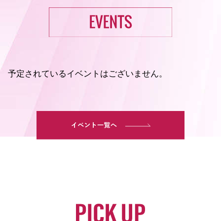
予定されているイベントはございません。