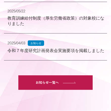
2025/05/22
教育訓練給付制度（厚生労働省政策）の対象校にな
りました
2025/04/03
お知らせ
令和７年度研究計画発表会実施要項を掲載しました