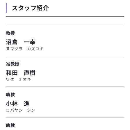
スタッフ紹介
教授
沼倉 一幸
ヌマクラ カズユキ
准教授
和田 直樹
ワダ ナオキ
助教
小林 進
コバヤシ シン
助教