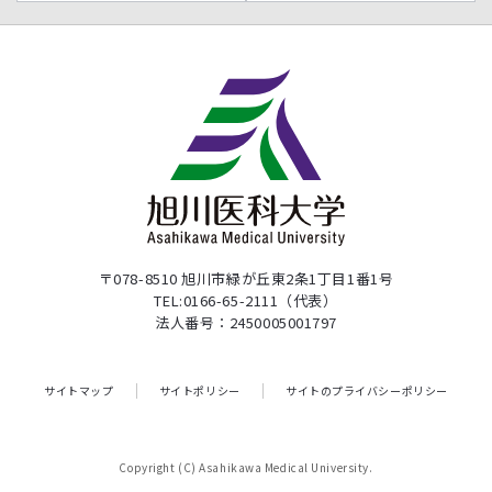
〒078-8510 旭川市緑が丘東2条1丁目1番1号
TEL:0166-65-2111（代表）
法人番号：2450005001797
サイトマップ
サイトポリシー
サイトのプライバシーポリシー
Copyright (C) Asahikawa Medical University.