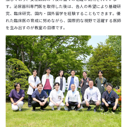
す。泌尿器科専門医を取得した後は、各人の希望により基礎研
究、臨床研究、国内・国外留学を経験することもできます。優
れた臨床医の育成に努めながら、国際的な視野で活躍する医師
を生み出すのが教室の目標です。