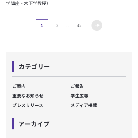
学講座・木下学教授）
1
2
...
32
カテゴリー
ご案内
ご報告
重要なお知らせ
学生広報
プレスリリース
メディア掲載
アーカイブ