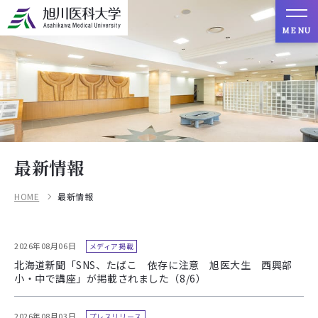
MENU
最新情報
HOME
最新情報
2026年08月06日
メディア掲載
北海道新聞「SNS、たばこ 依存に注意 旭医大生 西興部
小・中で講座」が掲載されました（8/6）
2026年08月03日
プレスリリース