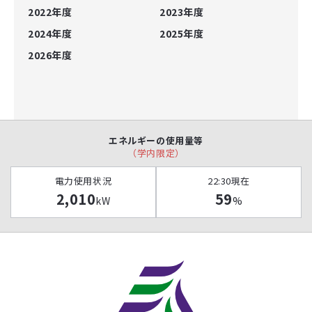
2022年度
2023年度
2024年度
2025年度
2026年度
エネルギーの使用量等
（学内限定）
電力使用状況
22:30現在
2,010
59
kW
%