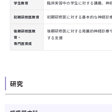
臨床実習中の学生に対する講義、神
学生教育
初期研修医に対する基本的な神経診
初期研修医教育
後期研修医に対する発展的神経診療
後期研修医教
育・
する支援
専門医育成
研究