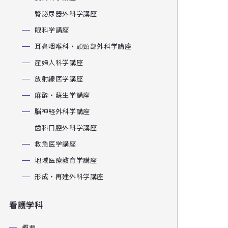
腎泌尿器外科学講座
眼科学講座
耳鼻咽喉科・頭頸部外科学講座
産婦人科学講座
放射線医学講座
麻酔・蘇生学講座
脳神経外科学講座
歯科口腔外科学講座
救急医学講座
地域医療教育学講座
形成・再建外科学講座
看護学科
概要