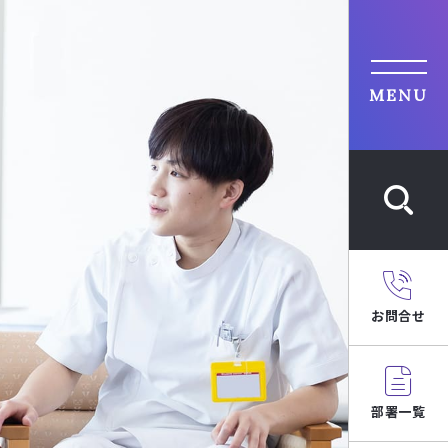
MENU
お問合せ
部署一覧