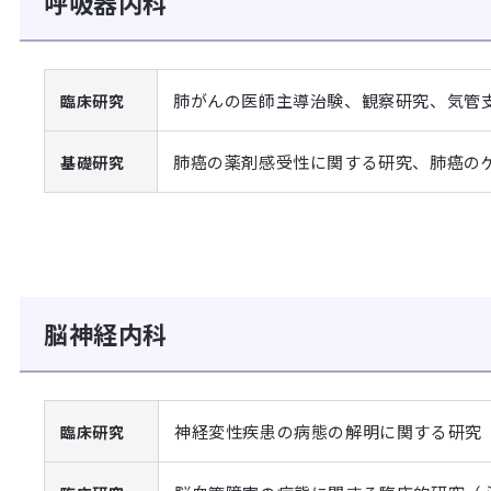
呼吸器内科
肺がんの医師主導治験、観察研究、気管支
臨床研究
肺癌の薬剤感受性に関する研究、肺癌の
基礎研究
脳神経内科
神経変性疾患の病態の解明に関する研究
臨床研究