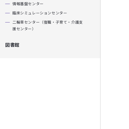
情報基盤センター
臨床シミュレーションセンター
二輪草センター（復職・子育て・介護支
援センター）
図書館