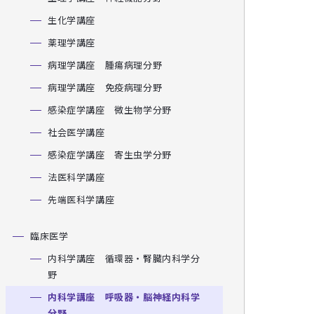
生化学講座
薬理学講座
病理学講座 腫瘍病理分野
病理学講座 免疫病理分野
感染症学講座 微生物学分野
社会医学講座
感染症学講座 寄生虫学分野
法医科学講座
先端医科学講座
臨床医学
内科学講座 循環器・腎臓内科学分
野
内科学講座 呼吸器・脳神経内科学
分野