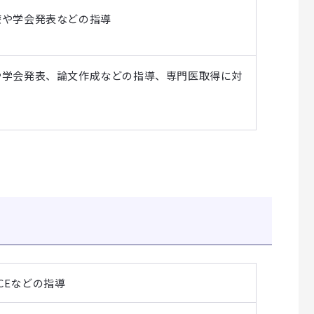
療や学会発表などの指導
や学会発表、論文作成などの指導、専門医取得に対
CEなどの指導