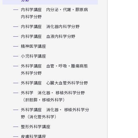
内科学講座 内分泌・代謝・膠原病
内科学分野
内科学講座 消化器内科学分野
内科学講座 血液内科学分野
精神医学講座
小児科学講座
外科学講座 血管・呼吸・腫瘍病態
外科学分野
外科学講座 心臓大血管外科学分野
外科学 消化器・ 移植外科学分野
（肝胆膵・移植外科学）
外科学講座 消化器・ 移植外科学分
野（消化管外科学）
整形外科学講座
皮膚科学講座