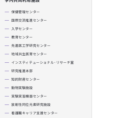
学内共同利用施設
保健管理センター
国際交流推進センター
入学センター
教育センター
先進医工学研究センター
地域共生医育センター
インスティテューショナル･リサーチ室
研究推進本部
知的財産センター
動物実験施設
実験実習機器センター
放射性同位元素研究施設
看護職キャリア支援センター