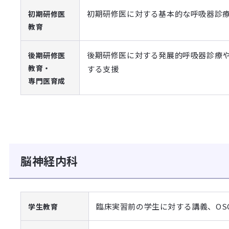
初期研修医に対する基本的な呼吸器診
初期研修医
教育
後期研修医に対する発展的呼吸器診療
後期研修医
教育・
する支援
専門医育成
脳神経内科
臨床実習前の学生に対する講義、OS
学生教育