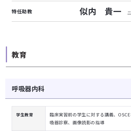
似内 貴一
特任助教
教育
呼吸器内科
臨床実習前の学生に対する講義、OSC
学生教育
吸器診察、画像読影の指導