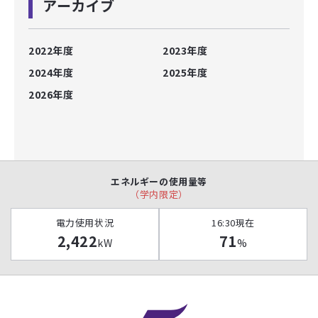
アーカイブ
2022年度
2023年度
2024年度
2025年度
2026年度
エネルギーの使用量等
（学内限定）
電力使用状況
16:30現在
2,422
71
kW
%