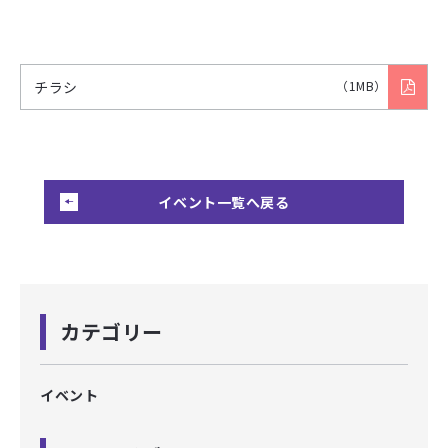
チラシ
（1MB）
イベント一覧へ戻る
カテゴリー
イベント