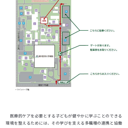
医療的ケアを必要とする子どもが健やかに学ぶことのできる
環境を整えるためには、その学びを支える多職種の連携と協働