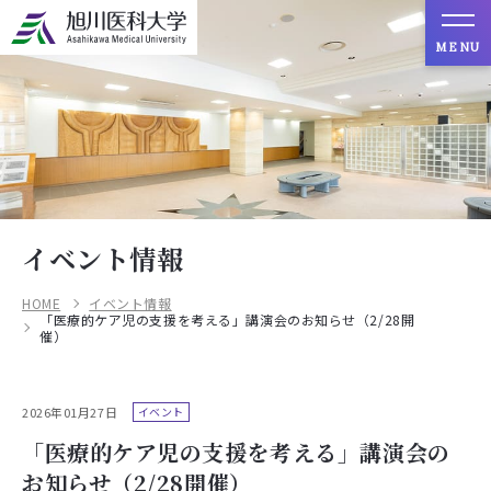
MENU
イベント情報
HOME
イベント情報
「医療的ケア児の支援を考える」講演会のお知らせ（2/28開
催）
2026年01月27日
イベント
「医療的ケア児の支援を考える」講演会の
お知らせ（2/28開催）