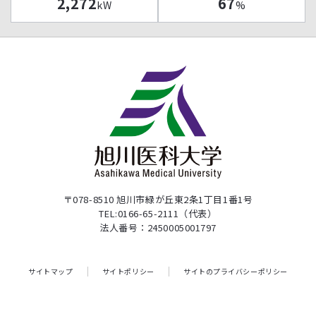
2,272
67
kW
%
〒078-8510 旭川市緑が丘東2条1丁目1番1号
TEL:0166-65-2111（代表）
法人番号：2450005001797
サイトマップ
サイトポリシー
サイトのプライバシーポリシー