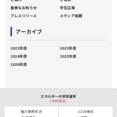
重要なお知らせ
学生広報
プレスリリース
メディア掲載
アーカイブ
2022年度
2023年度
2024年度
2025年度
2026年度
エネルギーの使用量等
（学内限定）
電力使用状況
22:30現在