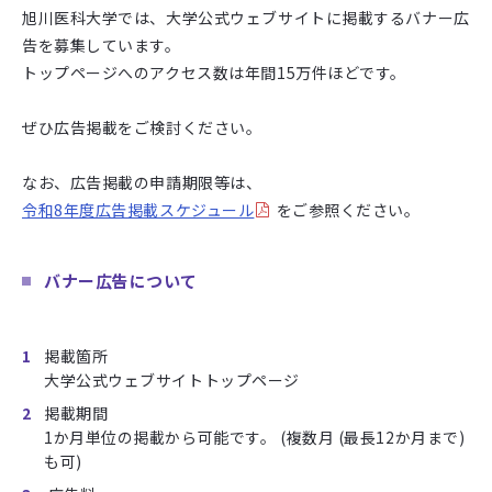
旭川医科大学では、大学公式ウェブサイトに掲載するバナー広
告を募集しています。
トップページへのアクセス数は年間15万件ほどです。
ぜひ広告掲載をご検討ください。
なお、広告掲載の申請期限等は、
令和8年度広告掲載スケジュール
をご参照ください。
バナー広告について
掲載箇所
大学公式ウェブサイトトップページ
掲載期間
1か月単位の掲載から可能です。 (複数月 (最長12か月まで)
も可)