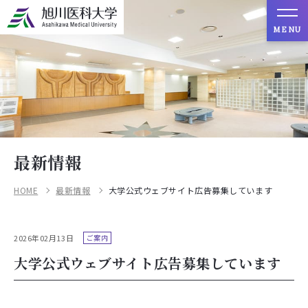
MENU
最新情報
HOME
最新情報
大学公式ウェブサイト広告募集しています
2026年02月13日
ご案内
大学公式ウェブサイト広告募集しています