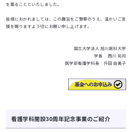
を募ることといたしました。
皆様におかれましては、この趣旨をご賢察のうえ、温かいご支
援を賜りますよう切にお願い申し上げます。
国立大学法人 旭川医科大学
学長 西川 祐司
医学部看護学科長 升田 由美子
看護学科開設30周年記念事業のご紹介