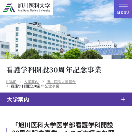
MENU
看護学科開設30周年記念事業
HOME
大学案内
旭川医科大学基金
看護学科開設30周年記念事業
大学案内
「旭川医科大学医学部看護学科開設