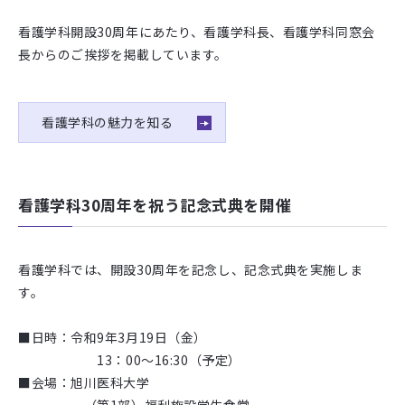
看護学科開設30周年にあたり、看護学科長、看護学科同窓会
長からのご挨拶を掲載しています。
看護学科の魅力を知る
看護学科30周年を祝う記念式典を開催
看護学科では、開設30周年を記念し、記念式典を実施しま
す。
■日時：令和9年3月19日（金）
13：00～16:30（予定）
■会場：旭川医科大学