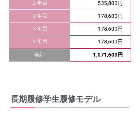
１年目
535,800円
２年目
178,600円
３年目
178,600円
４年目
178,600円
1,071,600円
合計
長期履修学生履修モデル