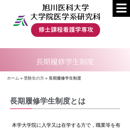
長期履修学生制度
ホーム
»
受験生の方
»
長期履修学生制度
長期履修学生制度とは
本学大学院に入学又は在学する方で，職業等を有