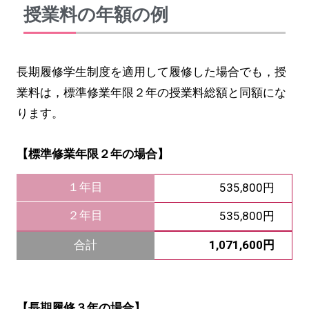
授業料の年額の例
長期履修学生制度を適用して履修した場合でも，授
業料は，標準修業年限２年の授業料総額と同額にな
ります。
【標準修業年限２年の場合】
１年目
535,800円
２年目
535,800円
1,071,600円
合計
【長期履修３年の場合】