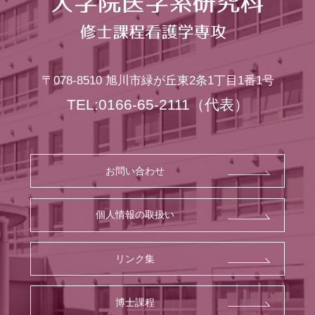
〒078-8510
旭川市緑が丘東2条1丁目1番1号
TEL:0166-65-2111
（代表）
お問い合わせ
個人情報の取扱い
リンク集
博士課程