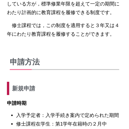
している方が，標準修業年限を超えて一定の期間に
わたり計画的に教育課程を履修できる制度です。
修士課程では，この制度を適用すると３年又は４
年にわたり教育課程を履修することができます。
申請方法
新規申請
申請時期
入学予定者：入学手続き案内で定められた期間
修士課程在学生：第1学年在籍時の２月中