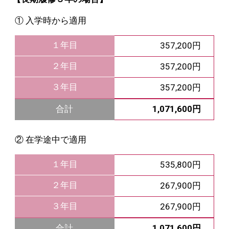
① 入学時から適用
１年目
357,200円
２年目
357,200円
３年目
357,200円
1,071,600円
合計
② 在学途中で適用
１年目
535,800円
２年目
267,900円
３年目
267,900円
1,071,600円
合計