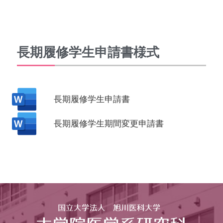
長期履修学生申請書様式
長期履修学生申請書
長期履修学生期間変更申請書