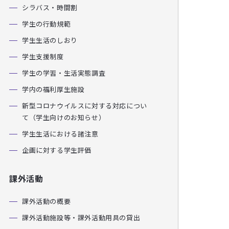
シラバス・時間割
学生の行動規範
学生生活のしおり
学生支援制度
学生の学習・生活実態調査
学内の福利厚生施設
新型コロナウイルスに対する対応につい
て（学生向けのお知らせ）
学生生活における諸注意
企画に対する学生評価
課外活動
課外活動の概要
課外活動施設等・課外活動用具の貸出