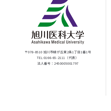
〒078-8510 旭川市緑が丘東2条1丁目1番1号
TEL:0166-65-2111（代表）
法人番号：2450005001797