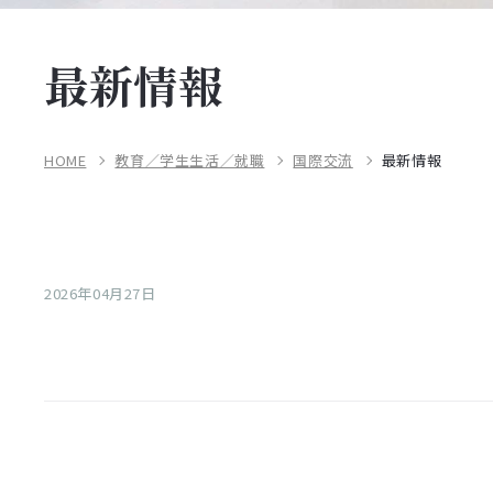
最新情報
HOME
教育／学生生活／就職
国際交流
最新情報
2026年04月27日