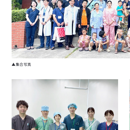
▲集合写真