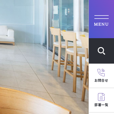
MENU
お問合せ
部署一覧