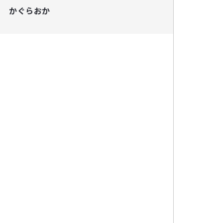
かぐらおか