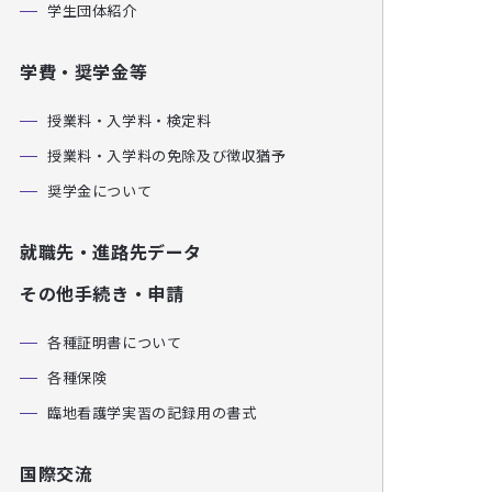
学生団体紹介
学費・奨学金等
授業料・入学料・検定料
授業料・入学料の免除及び徴収猶予
奨学金について
就職先・進路先データ
その他手続き・申請
各種証明書について
各種保険
臨地看護学実習の記録用の書式
国際交流