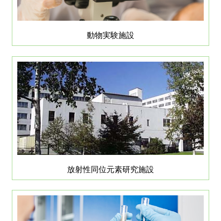
動物実験施設
放射性同位元素研究施設