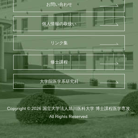
お問い合わせ
個人情報の取扱い
リンク集
修士課程
大学院医学系研究科
Copyright © 2026
国立大学法人旭川医科大学
博士課程医学専攻.
All Rights Reserved.