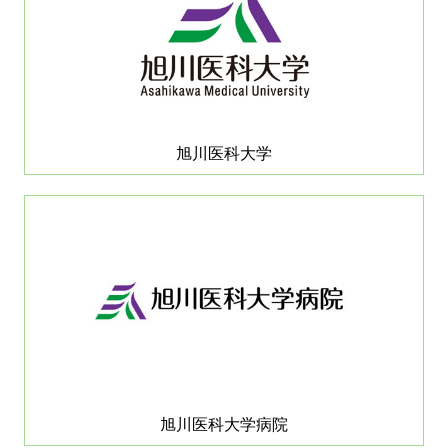
旭川医科大学
旭川医科大学病院