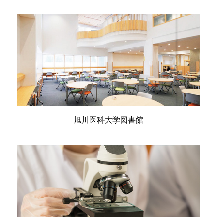
旭川医科大学図書館