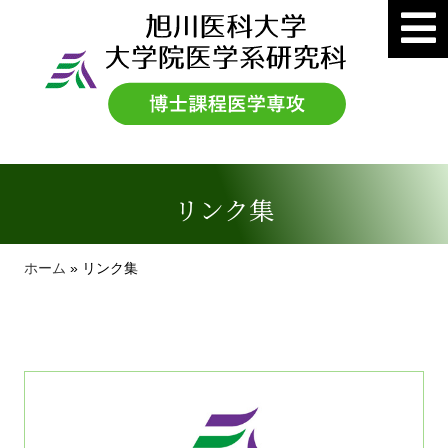
リンク集
ホーム
»
リンク集