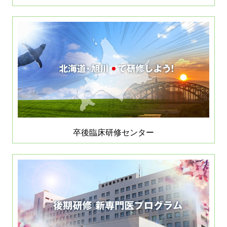
卒後臨床研修センター