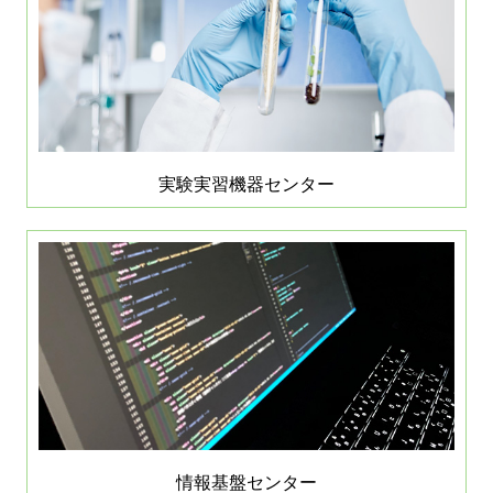
実験実習機器センター
情報基盤センター