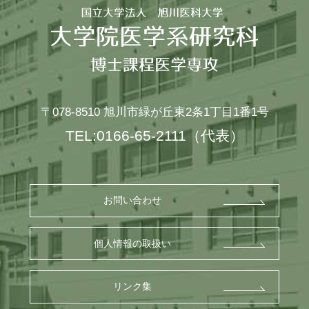
〒078-8510
旭川市緑が丘東2条1丁目1番1号
TEL:0166-65-2111
（代表）
お問い合わせ
個人情報の取扱い
リンク集