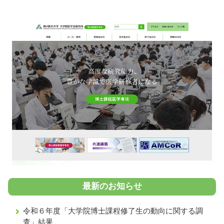
最新のお知らせ
令和６年度「大学院博士課程修了生の動向に関する調
査」結果