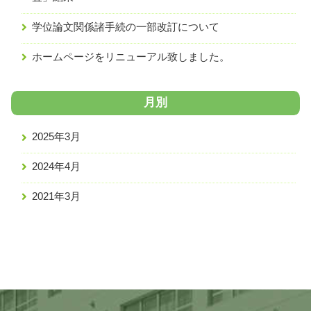
学位論文関係諸手続の一部改訂について
ホームページをリニューアル致しました。
月別
2025年3月
2024年4月
2021年3月