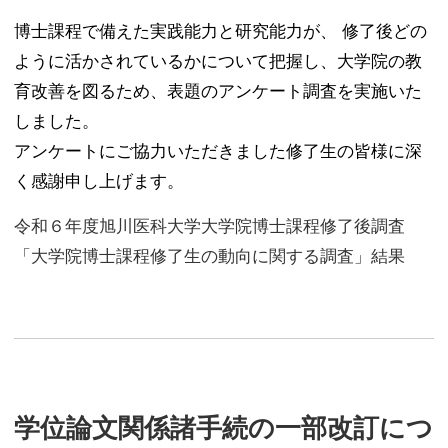
博士課程で備えた実践能力と研究能力が、 修了後どの
ように活かされているかについて把握し、大学院の教
育改善を図るため、表題のアンケート調査を実施いた
しました。
アンケートにご協力いただきました修了生の皆様に深
く感謝申し上げます。
令和６年度旭川医科大学大学院博士課程修了後調査
「大学院博士課程修了生の動向に関する調査」結果
学位論文関係諸手続の一部改訂につ