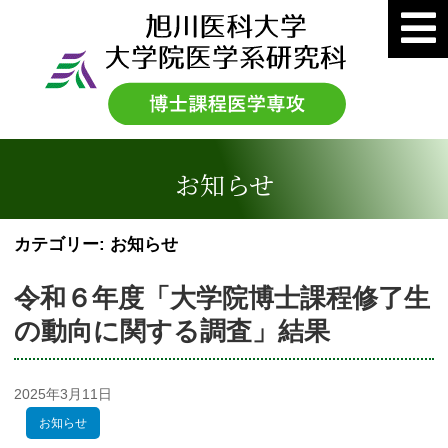
お知らせ
カテゴリー:
お知らせ
令和６年度「大学院博士課程修了生
の動向に関する調査」結果
2025年3月11日
お知らせ