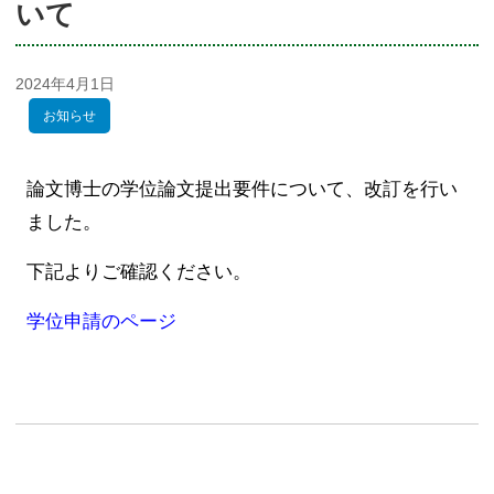
いて
2024年4月1日
お知らせ
論文博士の学位論文提出要件について、改訂を行い
ました。
下記よりご確認ください。
学位申請のページ