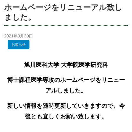
ホームページをリニューアル致し
ました。
2021年3月30日
お知らせ
旭川医科大学 大学院医学研究科
博士課程医学専攻のホームページをリニュー
アルしました。
新しい情報を随時更新していきますので、今
後とも宜しくお願い致します。