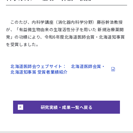
このたび、内科学講座（消化器内科学分野）藤谷幹浩教授
が、「有益微生物由来の生理活性分子を用いた 新規治療薬開
発」の功績により、令和6年度北海道医師会賞・北海道知事賞
を受賞しました。
北海道医師会ウェブサイト： 北海道医師会賞・
北海道知事賞 受賞者業績紹介
研究実績・成果一覧へ戻る