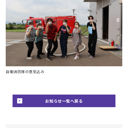
自衛消防隊の意気込み
お知らせ一覧へ戻る