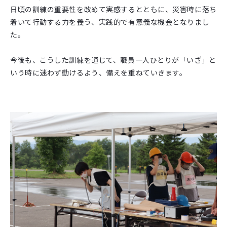
日頃の訓練の重要性を改めて実感するとともに、
災害時に落ち
着いて行動する力を養う、実践的で有意義な機会となりまし
た。
今後も、こうした訓練を通じて、職員一人ひとりが「いざ」と
いう時に迷わず動けるよう、備えを重ねていきます。