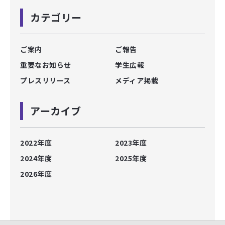
カテゴリー
ご案内
ご報告
重要なお知らせ
学生広報
プレスリリース
メディア掲載
アーカイブ
2022年度
2023年度
2024年度
2025年度
2026年度