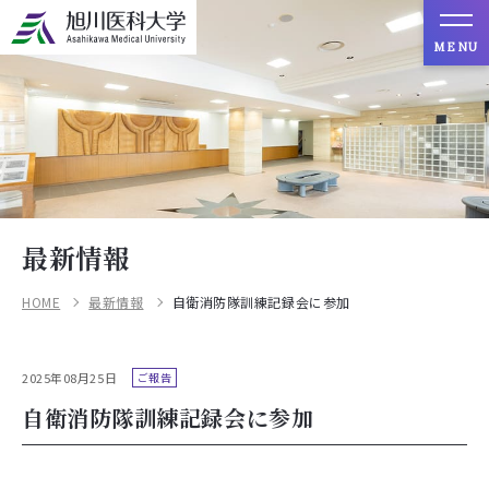
MENU
最新情報
HOME
最新情報
自衛消防隊訓練記録会に参加
2025年08月25日
ご報告
自衛消防隊訓練記録会に参加