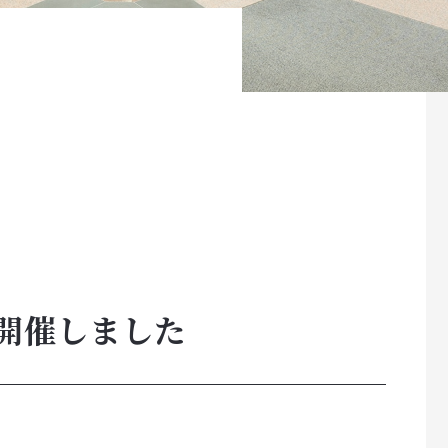
を開催しました