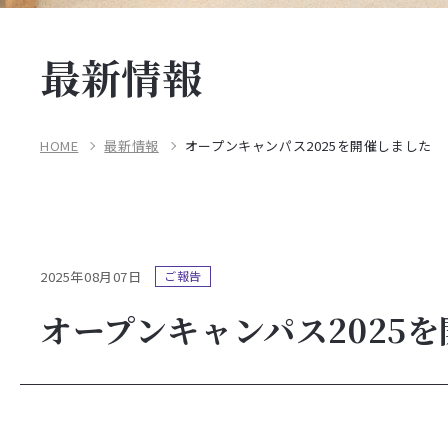
最新情報
HOME
最新情報
オープンキャンパス2025を開催しました
2025年08月07日
ご報告
オープンキャンパス2025