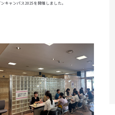
プンキャンパス2025を開催しました。