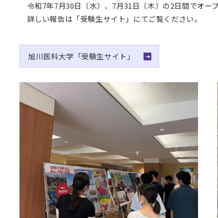
令和7年7月30日（水）、7月31日（木）の2日間でオー
詳しい報告は「受験生サイト」にてご覧ください。
旭川医科大学「受験生サイト」