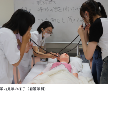
学内見学の様子（看護学科）