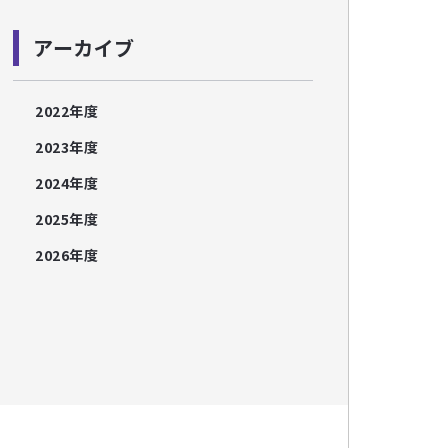
アーカイブ
2022年度
2023年度
2024年度
2025年度
2026年度