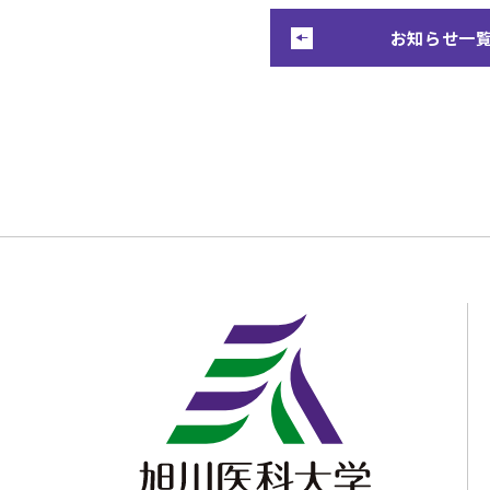
お知らせ一