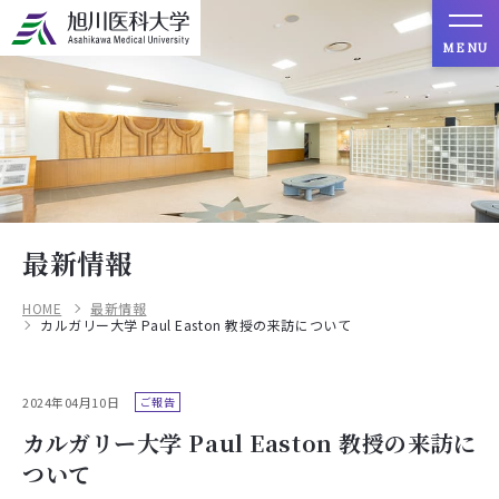
MENU
最新情報
HOME
最新情報
カルガリー大学 Paul Easton 教授の来訪について
2024年04月10日
ご報告
カルガリー大学 Paul Easton 教授の来訪に
ついて