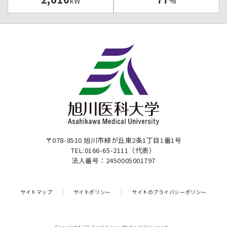
kW
%
〒078-8510 旭川市緑が丘東2条1丁目1番1号
TEL:0166-65-2111（代表）
法人番号：2450005001797
サイトマップ
サイトポリシー
サイトのプライバシーポリシー