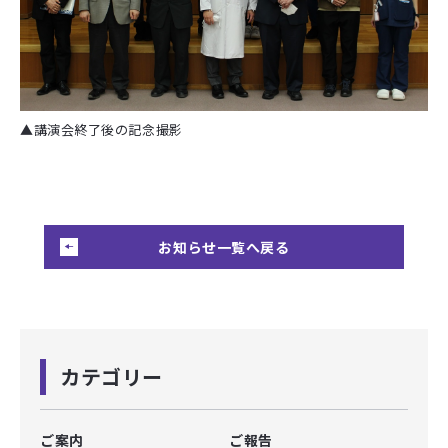
▲講演会終了後の記念撮影
お知らせ一覧へ戻る
カテゴリー
ご案内
ご報告