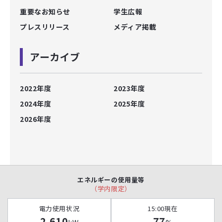
重要なお知らせ
学生広報
プレスリリース
メディア掲載
アーカイブ
2022年度
2023年度
2024年度
2025年度
2026年度
エネルギーの使用量等
（学内限定）
電力使用状況
15:00現在
2,610
77