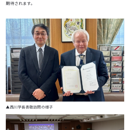
期待されます。
▲西川学長表敬訪問の様子