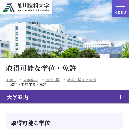
MENU
取得可能な学位・免許
HOME
大学案内
情報公開
教育に関する情報
取得可能な学位・免許
大学案内
取得可能な学位