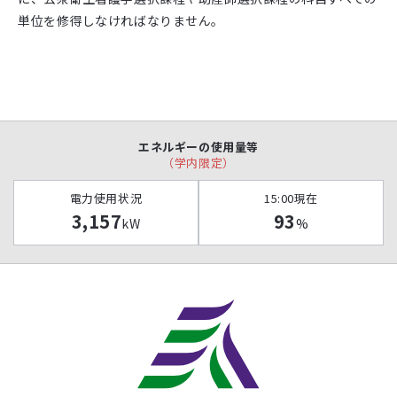
単位を修得しなければなりません。
エネルギーの使用量等
（学内限定）
電力使用状況
15:00現在
3,157
93
kW
%