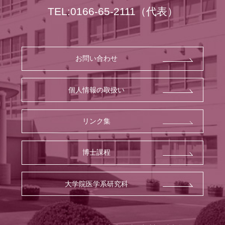
TEL:0166-65-2111
（代表）
お問い合わせ
個人情報の取扱い
リンク集
博士課程
大学院医学系研究科