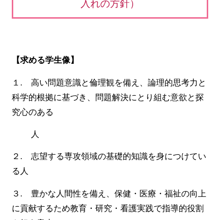
入れの方針）
【求める学生像】
１. 高い問題意識と倫理観を備え、論理的思考力と
科学的根拠に基づき、問題解決にとり組む意欲と探
究心のある
人
２. 志望する専攻領域の基礎的知識を身につけてい
る人
３. 豊かな人間性を備え、保健・医療・福祉の向上
に貢献するため教育・研究・看護実践で指導的役割