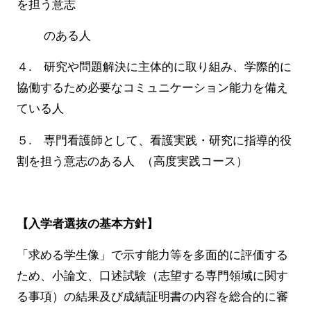
を担う意志
のある人
４. 研究や問題解決に主体的に取り組み、学際的に
協働するため必要なコミュニケーション能力を備え
ている人
５. 専門看護師として、看護実践・研究に指導的役
割を担う意志のある人 （高度実践コース）
【入学者選抜の基本方針】
「求める学生像」で示す能力等を多面的に評価する
ため、小論文、口述試験（志望する専門領域に関す
る事項）の結果及び成績証明書の内容を総合的に審