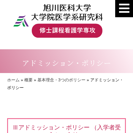
アドミッション・ポリシー
ホーム
»
概要
»
基本理念・3つのポリシー
»
アドミッション・
ポリシー
Ⅲアドミッション・ポリシー （入学者受