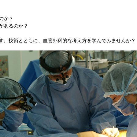
のか？
があるのか？
す。技術とともに、血管外科的な考え方を学んでみませんか？