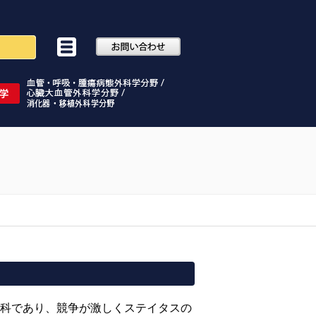
療科であり、競争が激しくステイタスの