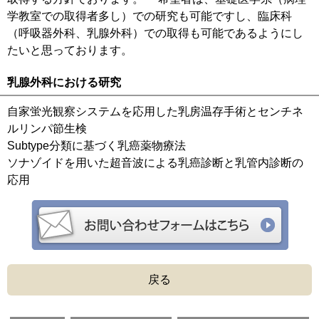
学教室での取得者多し）での研究も可能ですし、臨床科
（呼吸器外科、乳腺外科）での取得も可能であるようにし
たいと思っております。
乳腺外科における研究
自家蛍光観察システムを応用した乳房温存手術とセンチネ
ルリンパ節生検
Subtype分類に基づく乳癌薬物療法
ソナゾイドを用いた超音波による乳癌診断と乳管内診断の
応用
戻る