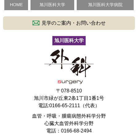
HOME
旭川医科大学
旭川医科大学病院
見学のご案内・お問い合わせ
旭川医科大学
〒078-8510
旭川市緑が丘東2条1丁目1番1号
電話:0166-65-2111（代表）
血管・呼吸・腫瘍病態外科学分野
心臓大血管外科学分野
電話：0166-68-2494