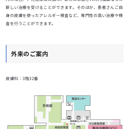
新しい治療を受けることができます。そのほか、患者さんご自
身の皮膚を使ったアレルギー検査など、専門性の高い治療や検
査を行うことができます。
外来のご案内
皮膚科：3階32番