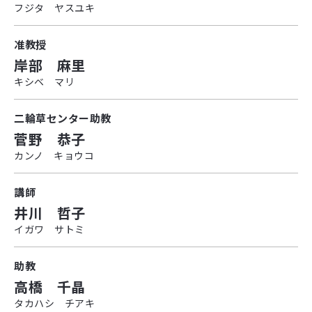
フジタ ヤスユキ
准教授
岸部 麻里
キシベ マリ
二輪草センター助教
菅野 恭子
カンノ キョウコ
講師
井川 哲子
イガワ サトミ
助教
高橋 千晶
タカハシ チアキ