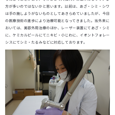
方が多いのではないかと思います。以前は、あざ・シミ・シワ
は手の施しようがないものとしてあきらめていましたが、今日
の医療技術の進歩により治療可能となってきました。当外来に
おいては、美容外用治療のほか、レーザー装置にてあざ・シミ
に、ケミカルピールにてニキビ・小じわに、イオントフォレー
シスにてシミ・たるみなどに対応しております。