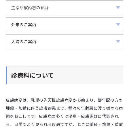
主な診察内容の紹介
外来のご案内
入院のご案内
診療科について
皮膚病変は、乳児の先天性皮膚病変から始まり、御年配の方の
腫瘍・加齢に伴う皮膚疾患まで、種々の年齢層に渡り様々な病
態をおこします。皮膚病の多くは湿疹・皮膚炎群に代表され
る、日常でよく見られる疾患ですが、ときに薬疹・熱傷・重症