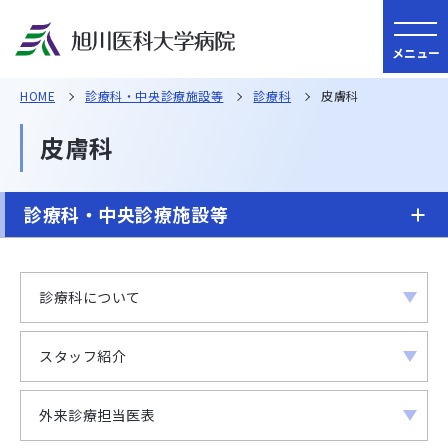
メニュー
HOME
診療科・中央診療施設等
診療科
皮膚科
皮膚科
診療科・中央診療施設等
診療科について
スタッフ紹介
外来診療担当医表