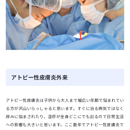
アトピー性皮膚炎外来
アトピー性皮膚炎は子供から大人まで幅広い年齢で悩まれてい
る方が沢山いらっしゃると思います。すぐに治る病気ではなく
痒みに悩まされたり、湿疹が全身どこにでも出るので日常生活
への影響も大きいと思います。ここ数年でアトピー性皮膚炎で