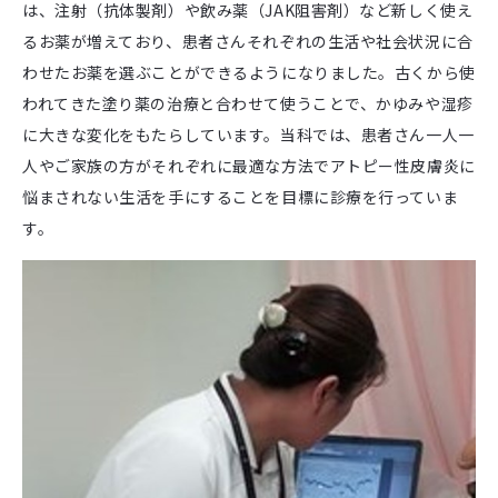
は、注射（抗体製剤）や飲み薬（JAK阻害剤）など新しく使え
るお薬が増えており、患者さんそれぞれの生活や社会状況に合
わせたお薬を選ぶことができるようになりました。古くから使
われてきた塗り薬の治療と合わせて使うことで、かゆみや湿疹
に大きな変化をもたらしています。当科では、患者さん一人一
人やご家族の方がそれぞれに最適な方法でアトピー性皮膚炎に
悩まされない生活を手にすることを目標に診療を行っていま
す。