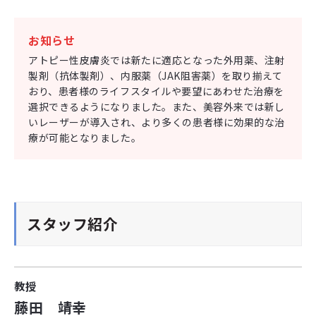
お知らせ
アトピー性皮膚炎では新たに適応となった外用薬、注射
製剤（抗体製剤）、内服薬（JAK阻害薬）を取り揃えて
おり、患者様のライフスタイルや要望にあわせた治療を
選択できるようになりました。また、美容外来では新し
いレーザーが導入され、より多くの患者様に効果的な治
療が可能となりました。
スタッフ紹介
教授
藤田 靖幸