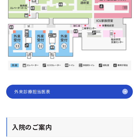
外来診療担当医表
入院のご案内