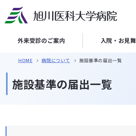
外来受診のご案内
入院・お見
HOME
病院について
施設基準の届出一覧
施設基準の届出一覧