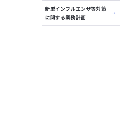
新型インフルエンザ等対策
に関する業務計画