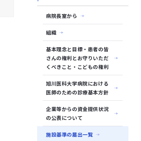
病院長室から
組織
基本理念と目標・患者の皆
さんの権利とお守りいただ
くべきこと・こどもの権利
旭川医科大学病院における
医師のための診療基本方針
企業等からの資金提供状況
の公表について
施設基準の届出一覧