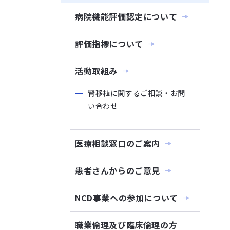
病院機能評価認定について
評価指標について
活動取組み
腎移植に関するご相談・お問
い合わせ
医療相談窓口のご案内
患者さんからのご意見
NCD事業への参加について
職業倫理及び臨床倫理の方