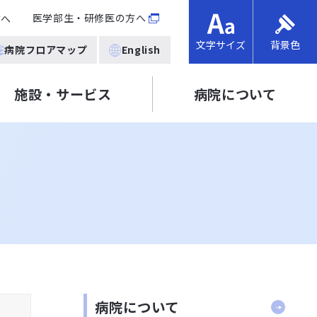
医学部生・研修医の方へ
方へ
文字サイズ
背景色
病院フロアマップ
English
施設・サービス
病院について
病院について