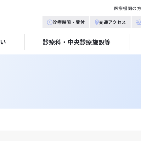
医療機関の
診療時間・受付
交通アクセス
舞い
診療科・中央診療施設等