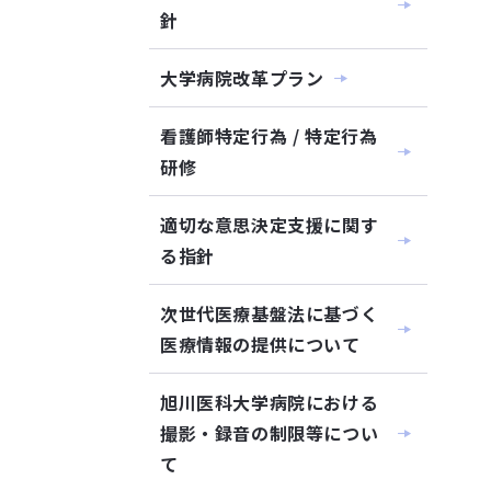
針
大学病院改革プラン
看護師特定行為 / 特定行為
研修
適切な意思決定支援に関す
る指針
次世代医療基盤法に基づく
医療情報の提供について
旭川医科大学病院における
撮影・録音の制限等につい
て