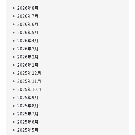
2026年8月
2026年7月
2026年6月
2026年5月
2026年4月
2026年3月
2026年2月
2026年1月
2025年12月
2025年11月
2025年10月
2025年9月
2025年8月
2025年7月
2025年6月
2025年5月