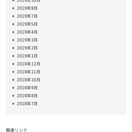
2019年10月
2019年8月
2019年7月
2019年5月
2019年4月
2019年3月
2019年2月
2019年1月
2018年12月
2018年11月
2018年10月
2018年9月
2018年8月
2018年7月
関連リンク