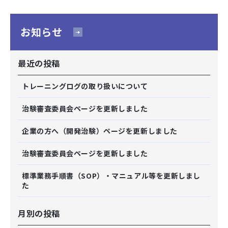
お知らせ
最近の投稿
トレーニングログの取り扱いについて
治験審査委員会ページを更新しました
企業の方へ（開発治験）ページを更新しました
治験審査委員会ページを更新しました
標準業務手順書（SOP）・マニュアル等を更新しまし
た
月別の投稿