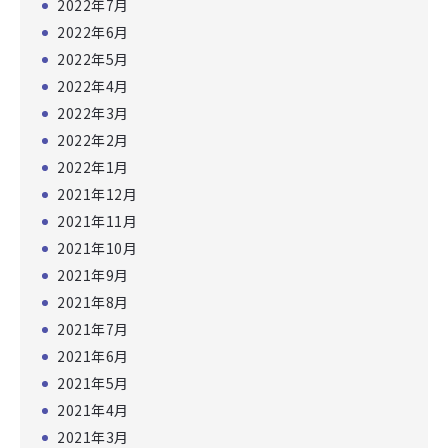
2022年7月
2022年6月
2022年5月
2022年4月
2022年3月
2022年2月
2022年1月
2021年12月
2021年11月
2021年10月
2021年9月
2021年8月
2021年7月
2021年6月
2021年5月
2021年4月
2021年3月