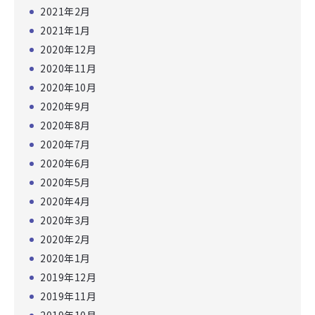
2021年2月
2021年1月
2020年12月
2020年11月
2020年10月
2020年9月
2020年8月
2020年7月
2020年6月
2020年5月
2020年4月
2020年3月
2020年2月
2020年1月
2019年12月
2019年11月