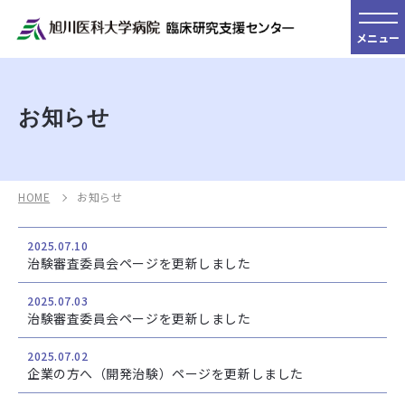
メニュー
お知らせ
HOME
お知らせ
2025.07.10
治験審査委員会ページを更新しました
2025.07.03
治験審査委員会ページを更新しました
2025.07.02
企業の方へ（開発治験）ページを更新しました