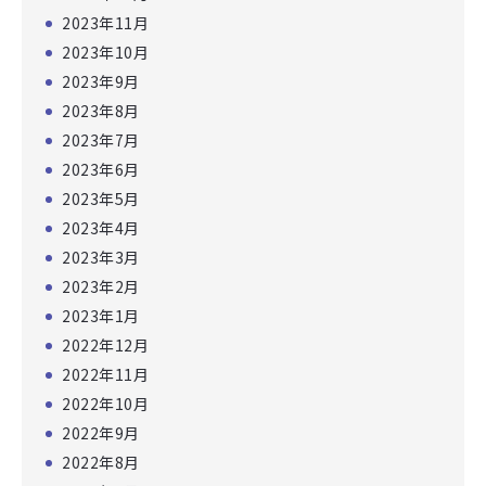
2023年11月
2023年10月
2023年9月
2023年8月
2023年7月
2023年6月
2023年5月
2023年4月
2023年3月
2023年2月
2023年1月
2022年12月
2022年11月
2022年10月
2022年9月
2022年8月