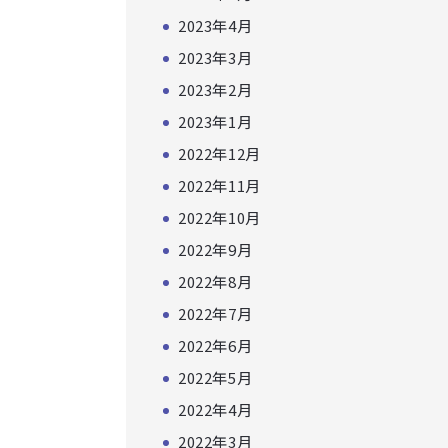
2023年4月
2023年3月
2023年2月
2023年1月
2022年12月
2022年11月
2022年10月
2022年9月
2022年8月
2022年7月
2022年6月
2022年5月
2022年4月
2022年3月