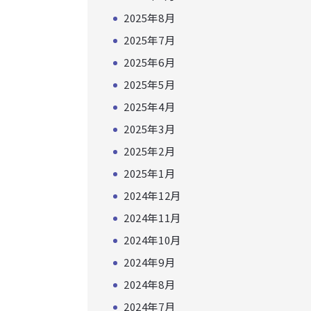
2025年8月
2025年7月
2025年6月
2025年5月
2025年4月
2025年3月
2025年2月
2025年1月
2024年12月
2024年11月
2024年10月
2024年9月
2024年8月
2024年7月