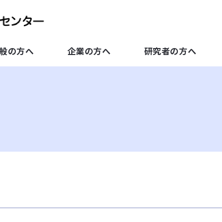
般の方へ
企業の方へ
研究者の方へ