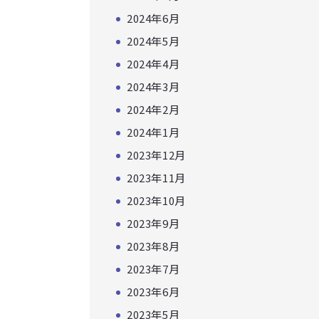
2024年6月
2024年5月
2024年4月
2024年3月
2024年2月
2024年1月
2023年12月
2023年11月
2023年10月
2023年9月
2023年8月
2023年7月
2023年6月
2023年5月