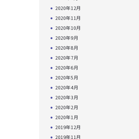
2020年12月
2020年11月
2020年10月
2020年9月
2020年8月
2020年7月
2020年6月
2020年5月
2020年4月
2020年3月
2020年2月
2020年1月
2019年12月
2019年11月