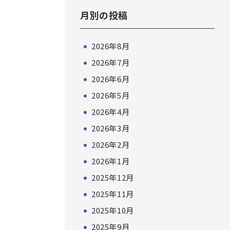
月別の投稿
2026年8月
2026年7月
2026年6月
2026年5月
2026年4月
2026年3月
2026年2月
2026年1月
2025年12月
2025年11月
2025年10月
2025年9月