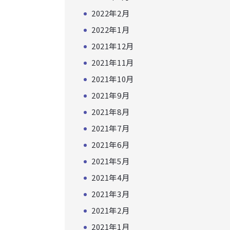
2022年2月
2022年1月
2021年12月
2021年11月
2021年10月
2021年9月
2021年8月
2021年7月
2021年6月
2021年5月
2021年4月
2021年3月
2021年2月
2021年1月