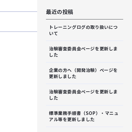
最近の投稿
トレーニングログの取り扱いにつ
いて
治験審査委員会ページを更新しま
した
企業の方へ（開発治験）ページを
更新しました
治験審査委員会ページを更新しま
した
標準業務手順書（SOP）・マニュ
アル等を更新しました