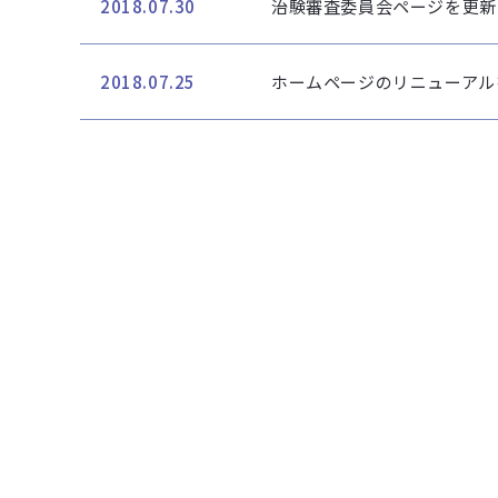
治験審査委員会ページを更新
2018.07.30
ホームページのリニューアル
2018.07.25