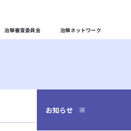
治験審査委員会
治験ネットワーク
お知らせ