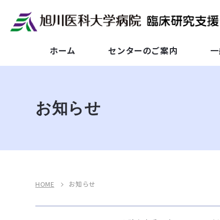
ホーム
センターのご案内
一
お知らせ
HOME
お知らせ