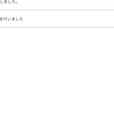
しました。
を行いました