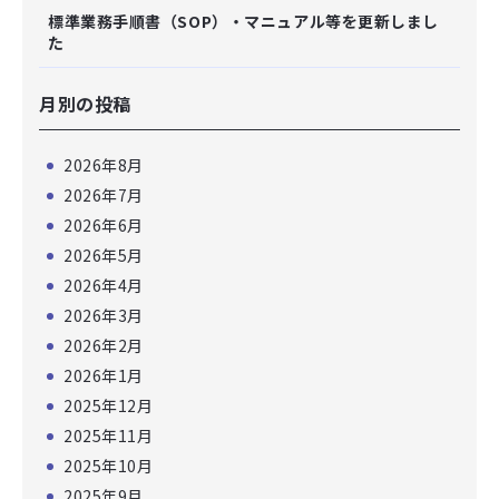
標準業務手順書（SOP）・マニュアル等を更新しまし
た
月別の投稿
2026年8月
2026年7月
2026年6月
2026年5月
2026年4月
2026年3月
2026年2月
2026年1月
2025年12月
2025年11月
2025年10月
2025年9月