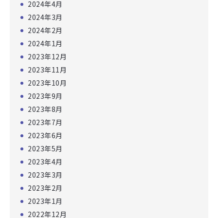
2024年4月
2024年3月
2024年2月
2024年1月
2023年12月
2023年11月
2023年10月
2023年9月
2023年8月
2023年7月
2023年6月
2023年5月
2023年4月
2023年3月
2023年2月
2023年1月
2022年12月