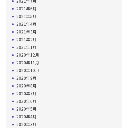
2021年7月
2021年6月
2021年5月
2021年4月
2021年3月
2021年2月
2021年1月
2020年12月
2020年11月
2020年10月
2020年9月
2020年8月
2020年7月
2020年6月
2020年5月
2020年4月
2020年3月