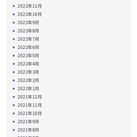
2022年11月
2022年10月
2022年9月
2022年8月
2022年7月
2022年6月
2022年5月
2022年4月
2022年3月
2022年2月
2022年1月
2021年12月
2021年11月
2021年10月
2021年9月
2021年8月