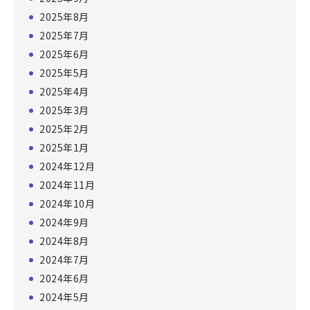
2025年8月
2025年7月
2025年6月
2025年5月
2025年4月
2025年3月
2025年2月
2025年1月
2024年12月
2024年11月
2024年10月
2024年9月
2024年8月
2024年7月
2024年6月
2024年5月