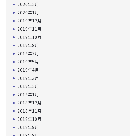
2020年2月
2020年1月
2019年12月
2019年11月
2019年10月
2019年8月
2019年7月
2019年5月
2019年4月
2019年3月
2019年2月
2019年1月
2018年12月
2018年11月
2018年10月
2018年9月
2018年8月