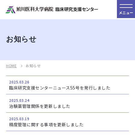
メニュー
お知らせ
HOME
お知らせ
2025.03.26
臨床研究支援センターニュース55号を発行しました
2025.03.24
治験薬管理関係を更新しました
2025.03.19
精度管理に関する事項を更新しました