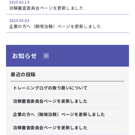
2025.03.13
治験審査委員会ページを更新しました
2025.03.03
企業の方へ（開発治験）ページを更新しました
お知らせ
最近の投稿
トレーニングログの取り扱いについて
治験審査委員会ページを更新しました
企業の方へ（開発治験）ページを更新しました
治験審査委員会ページを更新しました